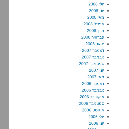
יולי 2008
יוני 2008
מאי 2008
אפריל 2008
מרץ 2008
פברואר 2008
ינואר 2008
דצמבר 2007
נובמבר 2007
ספטמבר 2007
יוני 2007
מאי 2007
דצמבר 2006
נובמבר 2006
אוקטובר 2006
ספטמבר 2006
אוגוסט 2006
יולי 2006
יוני 2006