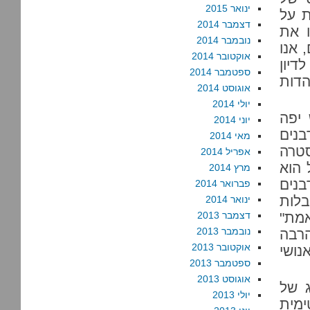
ינואר 2015
ת על
דצמבר 2014
ו את
נובמבר 2014
 אנו
אוקטובר 2014
דיון
ספטמבר 2014
דות
אוגוסט 2014
יולי 2014
 יפה
יוני 2014
בנים
מאי 2014
סטרה
אפריל 2014
 הוא
מרץ 2014
נים
פברואר 2014
בלות
ינואר 2014
מת"
דצמבר 2013
נובמבר 2013
הרבה
אוקטובר 2013
נושי
ספטמבר 2013
אוגוסט 2013
ג של
יולי 2013
ימית