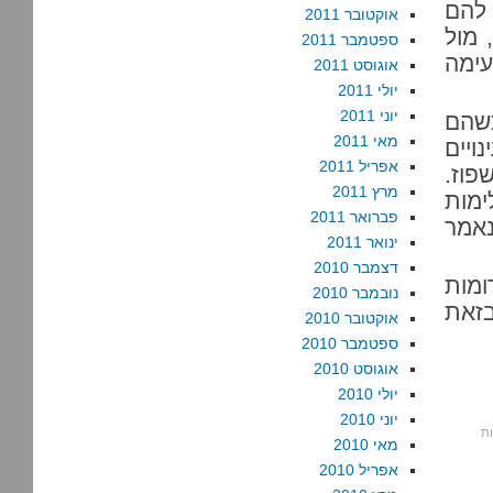
 להם
אוקטובר 2011
 מול
ספטמבר 2011
ימה
אוגוסט 2011
יולי 2011
יוני 2011
שהם
מאי 2011
ויים
אפריל 2011
פוז.
מרץ 2011
ימות
פברואר 2011
נאמר
ינואר 2011
דצמבר 2010
מות
נובמבר 2010
בזאת
אוקטובר 2010
ספטמבר 2010
אוגוסט 2010
יולי 2010
יוני 2010
מאי 2010
אפריל 2010