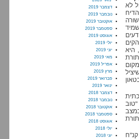
ל לא
דצמבר 2019
הדיח
נובמבר 2019
שורה
אוקטובר 2019
שמיד
ספטמבר 2019
דעים
אוגוסט 2019
הקים
יולי 2019
 היא
יוני 2019
תורת
מאי 2019
מקום
אפריל 2019
יציל
מרץ 2019
פברואר 2019
טאון
ינואר 2019
דצמבר 2018
תית
נובמבר 2018
"טוב
אוקטובר 2018
במצב
ספטמבר 2018
תורת
אוגוסט 2018
יולי 2018
קנ"ח
יוני 2018