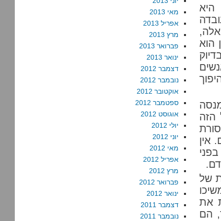
יוני 2013
היא
מאי 2013
בדה
אפריל 2013
לה,
מרץ 2013
 הוא
פברואר 2013
דיוק
ינואר 2013
נשים
דצמבר 2012
פוך
נובמבר 2012
אוקטובר 2012
ספטמבר 2012
מנסה
אוגוסט 2012
 הזה
יולי 2012
סורת
יוני 2012
 אין
מאי 2012
פני
אפריל 2012
דם.
מרץ 2012
ת של
פברואר 2012
שיכו
ינואר 2012
ת את
דצמבר 2011
, הם
נובמבר 2011