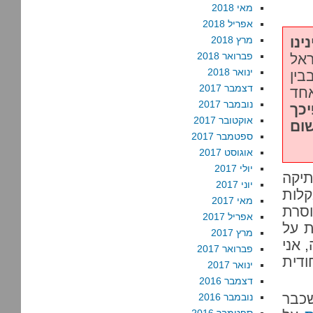
מאי 2018
אפריל 2018
נו
מרץ 2018
פברואר 2018
ראל
ינואר 2018
בין
דצמבר 2017
אחד
נובמבר 2017
כך
אוקטובר 2017
שום
ספטמבר 2017
אוגוסט 2017
יולי 2017
תיקה
יוני 2017
לות
מאי 2017
סרת
אפריל 2017
ת על
מרץ 2017
 אני
פברואר 2017
ודית
ינואר 2017
דצמבר 2016
שכבר
נובמבר 2016