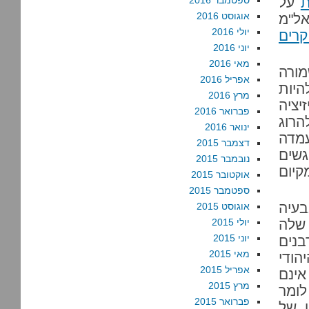
ת
על
ספטמבר 2016
אוגוסט 2016
אל"מ
יולי 2016
קרים
יוני 2016
מאי 2016
מורה
אפריל 2016
היות
מרץ 2016
יציה
פברואר 2016
הרוג
ינואר 2016
עמדה
דצמבר 2015
גשים
נובמבר 2015
קיום
אוקטובר 2015
ספטמבר 2015
עיה
אוגוסט 2015
שלה
יולי 2015
יוני 2015
נים
מאי 2015
הודי
אפריל 2015
ינם
מרץ 2015
לומר
פברואר 2015
ט של