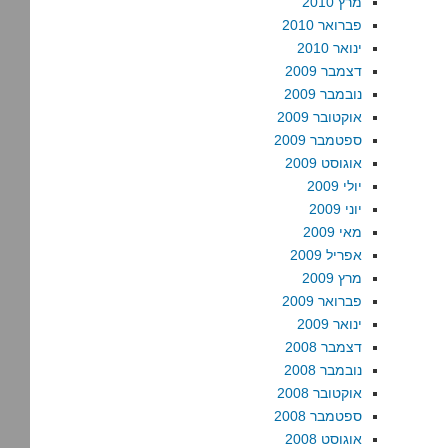
מרץ 2010
פברואר 2010
ינואר 2010
דצמבר 2009
נובמבר 2009
אוקטובר 2009
ספטמבר 2009
אוגוסט 2009
יולי 2009
יוני 2009
מאי 2009
אפריל 2009
מרץ 2009
פברואר 2009
ינואר 2009
דצמבר 2008
נובמבר 2008
אוקטובר 2008
ספטמבר 2008
אוגוסט 2008