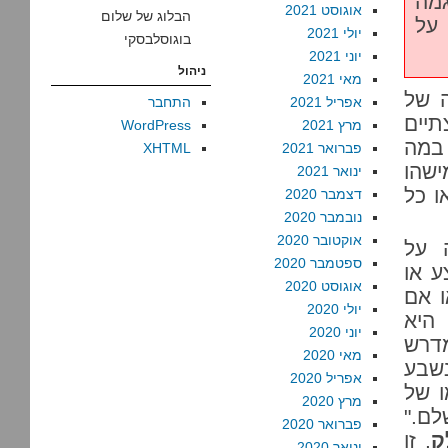
גמה
אוגוסט 2021
הבלוג של שלום
 על
יולי 2021
בוגוסלבסקי
יוני 2021
ניהול
מאי 2021
ה של
אפריל 2021
התחבר
תיים
מרץ 2021
WordPress
במה
פברואר 2021
XHTML
ישהו
ינואר 2021
ו כל
דצמבר 2020
נובמבר 2020
אוקטובר 2020
ה על
ספטמבר 2020
 או
אוגוסט 2020
ו אם
יולי 2020
 היא
יוני 2020
מדרש
מאי 2020
נשבע
אפריל 2020
ו של
מרץ 2020
לם."
פברואר 2020
ק
. זו
ינואר 2020