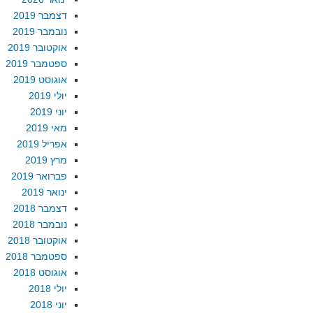
דצמבר 2019
נובמבר 2019
אוקטובר 2019
ספטמבר 2019
אוגוסט 2019
יולי 2019
יוני 2019
מאי 2019
אפריל 2019
מרץ 2019
פברואר 2019
ינואר 2019
דצמבר 2018
נובמבר 2018
אוקטובר 2018
ספטמבר 2018
אוגוסט 2018
יולי 2018
יוני 2018