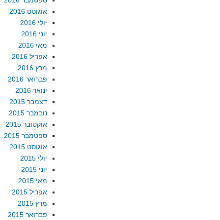
ספטמבר 2016
אוגוסט 2016
יולי 2016
יוני 2016
מאי 2016
אפריל 2016
מרץ 2016
פברואר 2016
ינואר 2016
דצמבר 2015
נובמבר 2015
אוקטובר 2015
ספטמבר 2015
אוגוסט 2015
יולי 2015
יוני 2015
מאי 2015
אפריל 2015
מרץ 2015
פברואר 2015