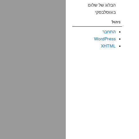
הבלוג של שלום
בוגוסלבסקי
ניהול
התחבר
WordPress
XHTML