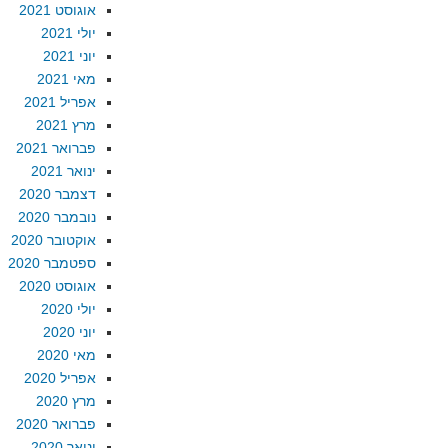
אוגוסט 2021
יולי 2021
יוני 2021
מאי 2021
אפריל 2021
מרץ 2021
פברואר 2021
ינואר 2021
דצמבר 2020
נובמבר 2020
אוקטובר 2020
ספטמבר 2020
אוגוסט 2020
יולי 2020
יוני 2020
מאי 2020
אפריל 2020
מרץ 2020
פברואר 2020
ינואר 2020