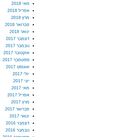
מאי 2018
אפריל 2018
מרץ 2018
פברואר 2018
ינואר 2018
דצמבר 2017
נובמבר 2017
אוקטובר 2017
ספטמבר 2017
אוגוסט 2017
יולי 2017
יוני 2017
מאי 2017
אפריל 2017
מרץ 2017
פברואר 2017
ינואר 2017
דצמבר 2016
נובמבר 2016