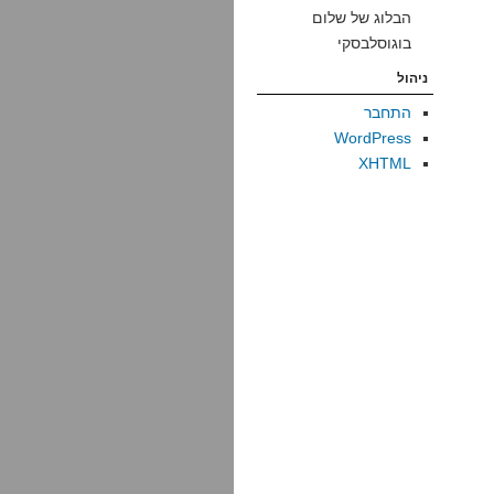
הבלוג של שלום
בוגוסלבסקי
ניהול
התחבר
WordPress
XHTML