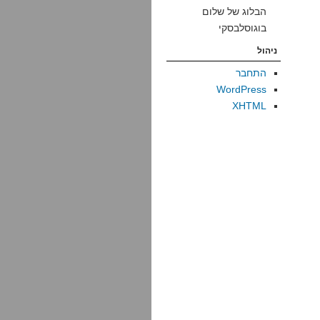
הבלוג של שלום
בוגוסלבסקי
ניהול
התחבר
WordPress
XHTML