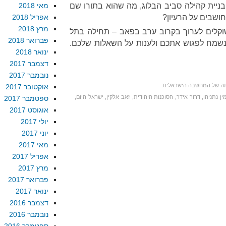
 בניית קהילה סביב הבלוג, מה שהוא בתורו שם
מאי 2018
ושבים על הרעיון?
אפריל 2018
מרץ 2018
 שוקלים לערוך בקרוב ערב בפאב – תחילה בתל
פברואר 2018
נשמח לפגוש אתכם ולענות על השאלות שלכם.
ינואר 2018
דצמבר 2017
נובמבר 2017
ה של המחשבה הישראלית
אוקטובר 2017
ין נתניהו
,
דרור אידר
,
הסוכנות היהודית
,
זאב אלקין
,
ישראל היום
,
ספטמבר 2017
אוגוסט 2017
יולי 2017
יוני 2017
מאי 2017
אפריל 2017
מרץ 2017
פברואר 2017
ינואר 2017
דצמבר 2016
נובמבר 2016