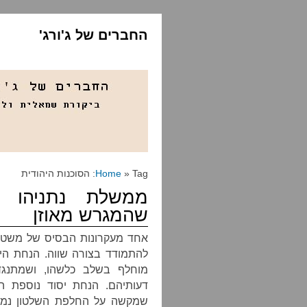
החברים של ג'ורג'
» Tag: הסוכנות היהודית
Home
ממשלת נתניהו 
שהמגרש מאוזן
אחד מעקרונות הבסיס של משטר
להתמודד בצורה שווה. הנחת היס
מוחלף בשלב כלשהו, ושמתנגדי
דעותיהם. הנחת יסוד נוספת ה
שמקשה על החלפת השלטון נמצ