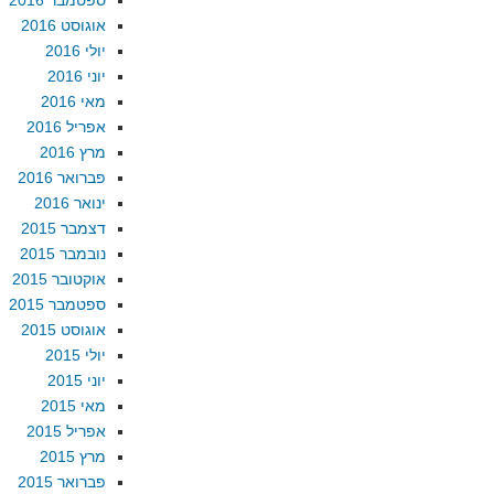
ספטמבר 2016
אוגוסט 2016
יולי 2016
יוני 2016
מאי 2016
אפריל 2016
מרץ 2016
פברואר 2016
ינואר 2016
דצמבר 2015
נובמבר 2015
אוקטובר 2015
ספטמבר 2015
אוגוסט 2015
יולי 2015
יוני 2015
מאי 2015
אפריל 2015
מרץ 2015
פברואר 2015