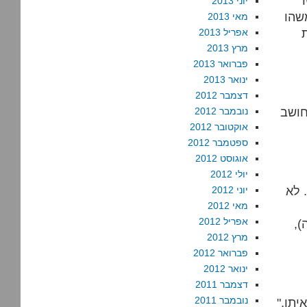
ר
יוני 2013
שהו
מאי 2013
אפריל 2013
מרץ 2013
פברואר 2013
ינואר 2013
דצמבר 2012
חושב
נובמבר 2012
אוקטובר 2012
ספטמבר 2012
אוגוסט 2012
יולי 2012
 לא
יוני 2012
מאי 2012
אפריל 2012
),
מרץ 2012
פברואר 2012
ינואר 2012
דצמבר 2011
נובמבר 2011
"נסו; מה יש לכם להפסיד" את מקום עבודתם, את הכבוד שבא איתו,