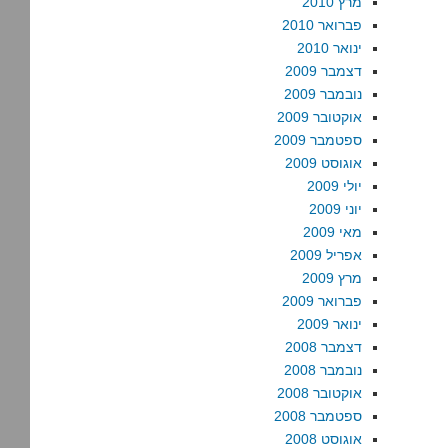
מרץ 2010
פברואר 2010
ינואר 2010
דצמבר 2009
נובמבר 2009
אוקטובר 2009
ספטמבר 2009
אוגוסט 2009
יולי 2009
יוני 2009
מאי 2009
אפריל 2009
מרץ 2009
פברואר 2009
ינואר 2009
דצמבר 2008
נובמבר 2008
אוקטובר 2008
ספטמבר 2008
אוגוסט 2008