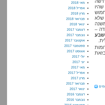
דרשה
מאי 2018
שהיו
אפריל 2018
חמוש
מרץ 2018
 שלא
פברואר 2018
משנה
ינואר 2018
דה –
דצמבר 2017
שבע
נובמבר 2017
ת.
אוקטובר 2017
ספטמבר 2017
ומות
אוגוסט 2017
בזאת
יולי 2017
יוני 2017
מאי 2017
אפריל 2017
מרץ 2017
פברואר 2017
ומים
ינואר 2017
דצמבר 2016
נובמבר 2016