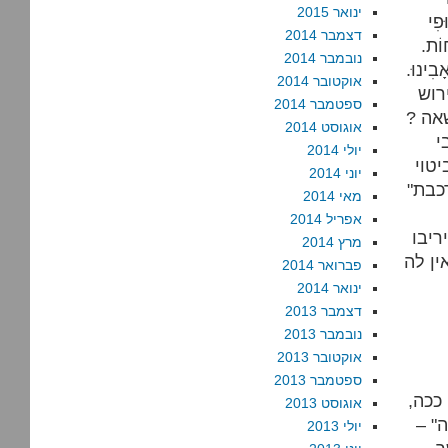
ינואר 2015
ּפִי
דצמבר 2014
חוֹת.
נובמבר 2014
בִינוּ.
אוקטובר 2014
ירוש
ספטמבר 2014
אה ?
אוגוסט 2014
י
יולי 2014
טוי
יוני 2014
כבת"
מאי 2014
אפריל 2014
ריבו
מרץ 2014
ין לה
פברואר 2014
ינואר 2014
דצמבר 2013
נובמבר 2013
אוקטובר 2013
ספטמבר 2013
ככה,
אוגוסט 2013
" –
יולי 2013