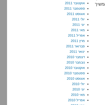
אוקטובר 2011
ספטמבר 2011
אוגוסט 2011
יולי 2011
יוני 2011
מאי 2011
אפריל 2011
מרץ 2011
פברואר 2011
ינואר 2011
דצמבר 2010
נובמבר 2010
אוקטובר 2010
ספטמבר 2010
אוגוסט 2010
יולי 2010
יוני 2010
מאי 2010
אפריל 2010