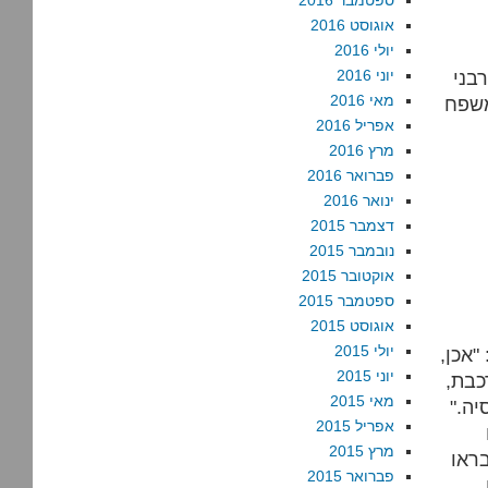
ספטמבר 2016
אוגוסט 2016
יולי 2016
בני
יוני 2016
מאי 2016
משפח
אפריל 2016
מרץ 2016
פברואר 2016
ינואר 2016
דצמבר 2015
נובמבר 2015
אוקטובר 2015
ספטמבר 2015
אוגוסט 2015
יולי 2015
"אכן,
יוני 2015
כבת,
מאי 2015
ה."
אפריל 2015
מרץ 2015
ראו
פברואר 2015