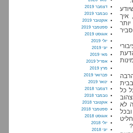
.
דצמבר 2019
יודע
נובמבר 2019
 איך
אוקטובר 2019
יותר
ספטמבר 2019
סביר
אוגוסט 2019
יולי 2019
בורי
יוני 2019
דעת
מאי 2019
ינות
אפריל 2019
מרץ 2019
הרבה
פברואר 2019
ינואר 2019
בבית
דצמבר 2018
ל כל
נובמבר 2018
צהוב
אוקטובר 2018
ה לא
ספטמבר 2018
ובכל
אוגוסט 2018
חליט
יולי 2018
?
יוני 2018