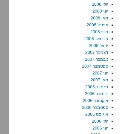
יולי 2008
יוני 2008
מאי 2008
אפריל 2008
מרץ 2008
פברואר 2008
ינואר 2008
דצמבר 2007
נובמבר 2007
ספטמבר 2007
יוני 2007
מאי 2007
דצמבר 2006
נובמבר 2006
אוקטובר 2006
ספטמבר 2006
אוגוסט 2006
יולי 2006
יוני 2006