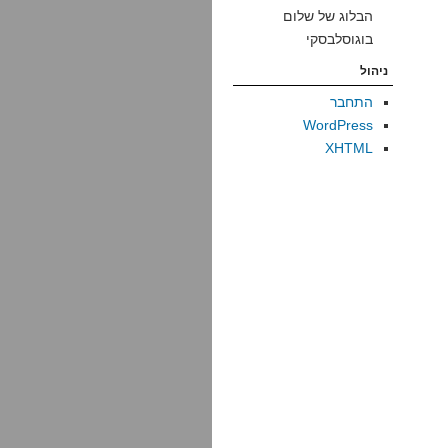
הבלוג של שלום
בוגוסלבסקי
ניהול
התחבר
WordPress
XHTML