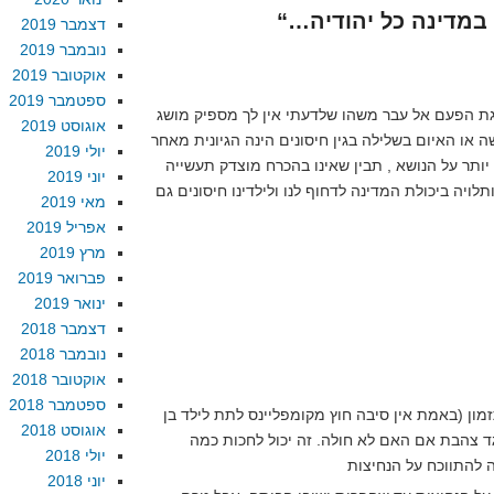
דצמבר 2019
נובמבר 2019
אוקטובר 2019
ספטמבר 2019
חרגת הפעם אל עבר משהו שלדעתי אין לך מספיק מושג
אוגוסט 2019
או האיום בשלילה בגין חיסונים הינה הגיונית מאחר
יולי 2019
ותר על הנושא , תבין שאינו בהכרח מוצדק תעשייה
יוני 2019
ויה ביכולת המדינה לדחוף לנו ולילדינו חיסונים גם
מאי 2019
אפריל 2019
מרץ 2019
פברואר 2019
ינואר 2019
דצמבר 2018
נובמבר 2018
אוקטובר 2018
ספטמבר 2018
ון (באמת אין סיבה חוץ מקומפליינס לתת לילד בן
אוגוסט 2018
גד צהבת אם האם לא חולה. זה יכול לחכות כמה
יולי 2018
יוני 2018