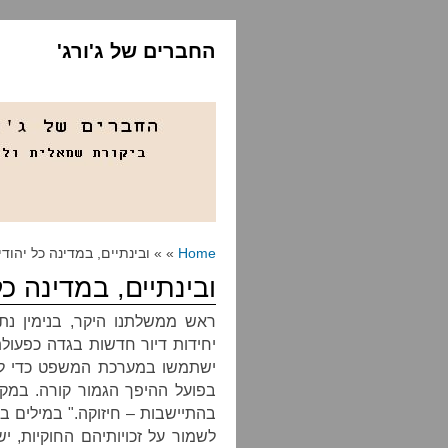
החברים של ג'ורג'
Home
» » ובינתיים, במדינה כל יהוד
ובינתיים, במדינה כ
ראש ממשלתנו היקר, בנימין נתנ
יחידות דיור חדשות בגדה כפעול
ישתמשו במערכת המשפט כדי להז
בפועל ההיפך הגמור קורה. במק
בהתיישבות – חיזוקה." במילים בר
לשמור על זכויותיהם החוקיות, 