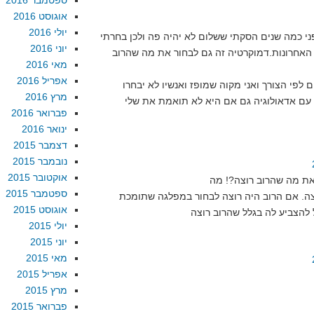
ספטמבר 2016
אוגוסט 2016
יולי 2016
ני כמה שנים הסקתי ששלום לא יהיה פה ולכן בחרתי
יוני 2016
האחרונות.דמוקרטיה זה גם לבחור את מה שהרוב
מאי 2016
אפריל 2016
 לפי הצורך ואני מקוה שמופז ואנשיו לא יבחרו
מרץ 2016
עם אדאולוגיה גם אם היא לא תואמת את שלי
פברואר 2016
ינואר 2016
דצמבר 2015
נובמבר 2015
אוקטובר 2015
ספטמבר 2015
צה. אם הרוב היה רוצה לבחור במפלגה שתומכת
אוגוסט 2015
יולי 2015
יוני 2015
מאי 2015
אפריל 2015
מרץ 2015
פברואר 2015