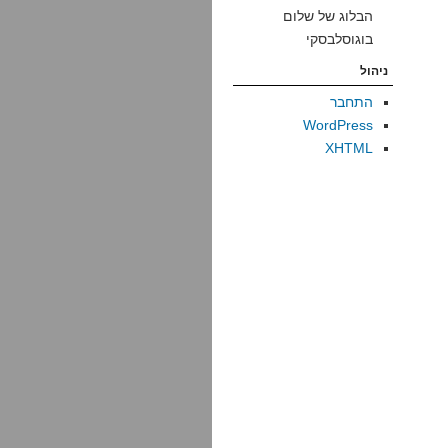
הבלוג של שלום
בוגוסלבסקי
ניהול
התחבר
WordPress
XHTML