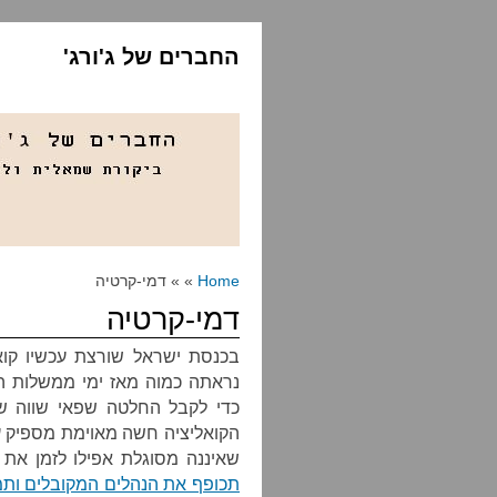
החברים של ג'ורג'
Home
» » דמי-קרטיה
דמי-קרטיה
נראתה כמוה מאז ימי ממשלות ה
כדי לקבל החלטה שפאי שווה של
שאיננה מסוגלת אפילו לזמן את
תכופף את הנהלים המקובלים ותמנ