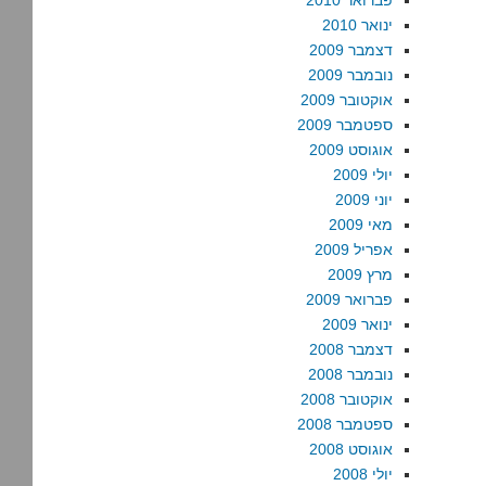
פברואר 2010
ינואר 2010
דצמבר 2009
נובמבר 2009
אוקטובר 2009
ספטמבר 2009
אוגוסט 2009
יולי 2009
יוני 2009
מאי 2009
אפריל 2009
מרץ 2009
פברואר 2009
ינואר 2009
דצמבר 2008
נובמבר 2008
אוקטובר 2008
ספטמבר 2008
אוגוסט 2008
יולי 2008