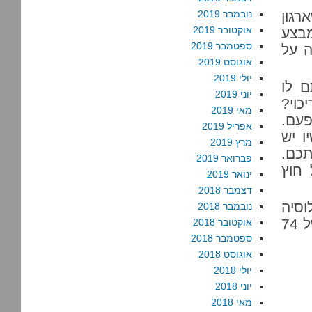
רגון
נובמבר 2019
אוקטובר 2019
מבצע
ספטמבר 2019
ה על
אוגוסט 2019
יולי 2019
 לו
יוני 2019
כוי?
מאי 2019
עם.
אפריל 2019
ו יש
מרץ 2019
כם.
פברואר 2019
 חוץ
ינואר 2019
דצמבר 2018
וסיה
נובמבר 2018
אחרת. זו תמיד אפשרות. אני יודע, אני יודע – זה הרגל של 74
אוקטובר 2018
ספטמבר 2018
אוגוסט 2018
יולי 2018
יוני 2018
מאי 2018