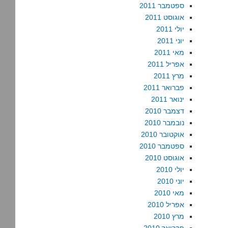
ספטמבר 2011
אוגוסט 2011
יולי 2011
יוני 2011
מאי 2011
אפריל 2011
מרץ 2011
פברואר 2011
ינואר 2011
דצמבר 2010
נובמבר 2010
אוקטובר 2010
ספטמבר 2010
אוגוסט 2010
יולי 2010
יוני 2010
מאי 2010
אפריל 2010
מרץ 2010