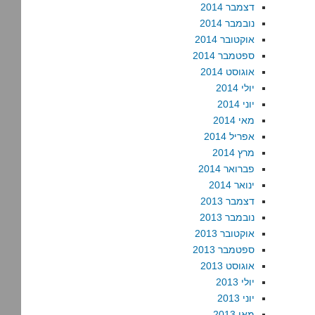
דצמבר 2014
נובמבר 2014
אוקטובר 2014
ספטמבר 2014
אוגוסט 2014
יולי 2014
יוני 2014
מאי 2014
אפריל 2014
מרץ 2014
פברואר 2014
ינואר 2014
דצמבר 2013
נובמבר 2013
אוקטובר 2013
ספטמבר 2013
אוגוסט 2013
יולי 2013
יוני 2013
מאי 2013