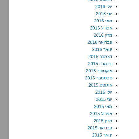
יולי 2016
יוני 2016
מאי 2016
אפריל 2016
מרץ 2016
פברואר 2016
ינואר 2016
דצמבר 2015
נובמבר 2015
אוקטובר 2015
ספטמבר 2015
אוגוסט 2015
יולי 2015
יוני 2015
מאי 2015
אפריל 2015
מרץ 2015
פברואר 2015
ינואר 2015