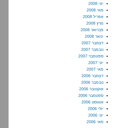
יוני 2008
מאי 2008
אפריל 2008
מרץ 2008
פברואר 2008
ינואר 2008
דצמבר 2007
נובמבר 2007
ספטמבר 2007
יוני 2007
מאי 2007
דצמבר 2006
נובמבר 2006
אוקטובר 2006
ספטמבר 2006
אוגוסט 2006
יולי 2006
יוני 2006
מאי 2006