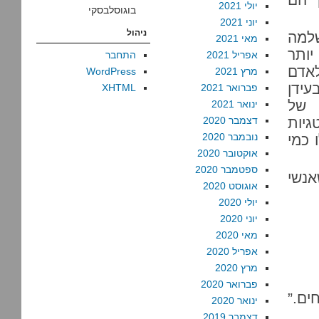
יולי 2021
בוגוסלבסקי
יוני 2021
ניהול
למה
מאי 2021
יותר
אפריל 2021
התחבר
לאדם
מרץ 2021
WordPress
עידן
פברואר 2021
XHTML
 של
ינואר 2021
גיות
דצמבר 2020
נובמבר 2020
 כמי
אוקטובר 2020
ספטמבר 2020
אנשי
אוגוסט 2020
יולי 2020
יוני 2020
מאי 2020
אפריל 2020
מרץ 2020
פברואר 2020
ים.”
ינואר 2020
דצמבר 2019