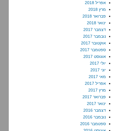
אפריל 2018
מרץ 2018
פברואר 2018
ינואר 2018
דצמבר 2017
נובמבר 2017
אוקטובר 2017
ספטמבר 2017
אוגוסט 2017
יולי 2017
יוני 2017
מאי 2017
אפריל 2017
מרץ 2017
פברואר 2017
ינואר 2017
דצמבר 2016
נובמבר 2016
ספטמבר 2016
אוגוסט 2016