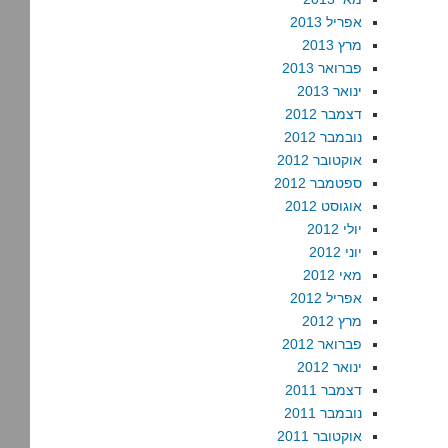
אפריל 2013
מרץ 2013
פברואר 2013
ינואר 2013
דצמבר 2012
נובמבר 2012
אוקטובר 2012
ספטמבר 2012
אוגוסט 2012
יולי 2012
יוני 2012
מאי 2012
אפריל 2012
מרץ 2012
פברואר 2012
ינואר 2012
דצמבר 2011
נובמבר 2011
אוקטובר 2011