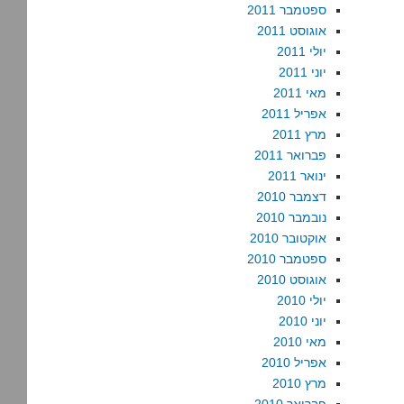
ספטמבר 2011
אוגוסט 2011
יולי 2011
יוני 2011
מאי 2011
אפריל 2011
מרץ 2011
פברואר 2011
ינואר 2011
דצמבר 2010
נובמבר 2010
אוקטובר 2010
ספטמבר 2010
אוגוסט 2010
יולי 2010
יוני 2010
מאי 2010
אפריל 2010
מרץ 2010