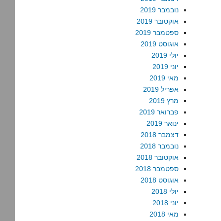
נובמבר 2019
אוקטובר 2019
ספטמבר 2019
אוגוסט 2019
יולי 2019
יוני 2019
מאי 2019
אפריל 2019
מרץ 2019
פברואר 2019
ינואר 2019
דצמבר 2018
נובמבר 2018
אוקטובר 2018
ספטמבר 2018
אוגוסט 2018
יולי 2018
יוני 2018
מאי 2018