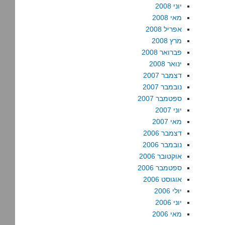
יוני 2008
מאי 2008
אפריל 2008
מרץ 2008
פברואר 2008
ינואר 2008
דצמבר 2007
נובמבר 2007
ספטמבר 2007
יוני 2007
מאי 2007
דצמבר 2006
נובמבר 2006
אוקטובר 2006
ספטמבר 2006
אוגוסט 2006
יולי 2006
יוני 2006
מאי 2006