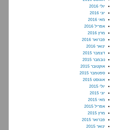
יולי 2016
יוני 2016
מאי 2016
אפריל 2016
מרץ 2016
פברואר 2016
ינואר 2016
דצמבר 2015
נובמבר 2015
אוקטובר 2015
ספטמבר 2015
אוגוסט 2015
יולי 2015
יוני 2015
מאי 2015
אפריל 2015
מרץ 2015
פברואר 2015
ינואר 2015