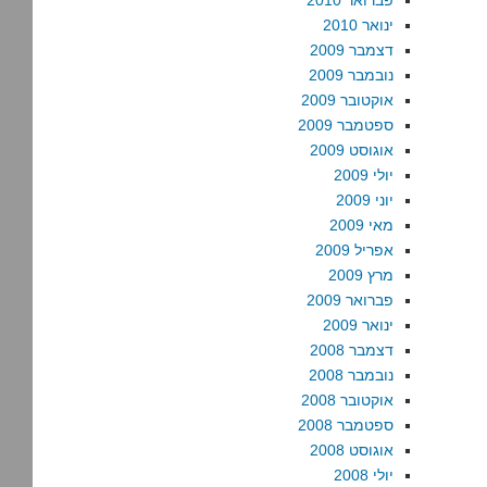
פברואר 2010
ינואר 2010
דצמבר 2009
נובמבר 2009
אוקטובר 2009
ספטמבר 2009
אוגוסט 2009
יולי 2009
יוני 2009
מאי 2009
אפריל 2009
מרץ 2009
פברואר 2009
ינואר 2009
דצמבר 2008
נובמבר 2008
אוקטובר 2008
ספטמבר 2008
אוגוסט 2008
יולי 2008