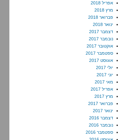
אפריל 2018
מרץ 2018
פברואר 2018
ינואר 2018
דצמבר 2017
נובמבר 2017
אוקטובר 2017
ספטמבר 2017
אוגוסט 2017
יולי 2017
יוני 2017
מאי 2017
אפריל 2017
מרץ 2017
פברואר 2017
ינואר 2017
דצמבר 2016
נובמבר 2016
ספטמבר 2016
אוגוסט 2016