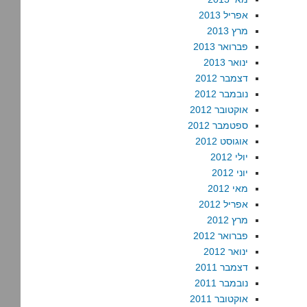
אפריל 2013
מרץ 2013
פברואר 2013
ינואר 2013
דצמבר 2012
נובמבר 2012
אוקטובר 2012
ספטמבר 2012
אוגוסט 2012
יולי 2012
יוני 2012
מאי 2012
אפריל 2012
מרץ 2012
פברואר 2012
ינואר 2012
דצמבר 2011
נובמבר 2011
אוקטובר 2011