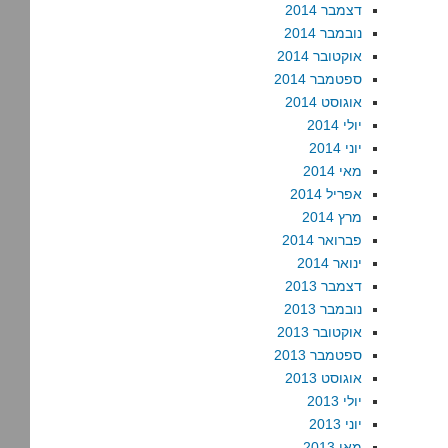
דצמבר 2014
נובמבר 2014
אוקטובר 2014
ספטמבר 2014
אוגוסט 2014
יולי 2014
יוני 2014
מאי 2014
אפריל 2014
מרץ 2014
פברואר 2014
ינואר 2014
דצמבר 2013
נובמבר 2013
אוקטובר 2013
ספטמבר 2013
אוגוסט 2013
יולי 2013
יוני 2013
מאי 2013