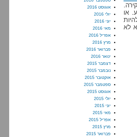
ספטמבר 2016
רה.
אוגוסט 2016
. או
יולי 2016
היות
יוני 2016
א לא
מאי 2016
אפריל 2016
מרץ 2016
פברואר 2016
ינואר 2016
דצמבר 2015
נובמבר 2015
אוקטובר 2015
ספטמבר 2015
אוגוסט 2015
יולי 2015
יוני 2015
מאי 2015
אפריל 2015
מרץ 2015
פברואר 2015