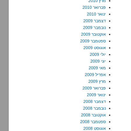
מרץ 2010
פברואר 2010
ינואר 2010
דצמבר 2009
נובמבר 2009
אוקטובר 2009
ספטמבר 2009
אוגוסט 2009
יולי 2009
יוני 2009
מאי 2009
אפריל 2009
מרץ 2009
פברואר 2009
ינואר 2009
דצמבר 2008
נובמבר 2008
אוקטובר 2008
ספטמבר 2008
אוגוסט 2008