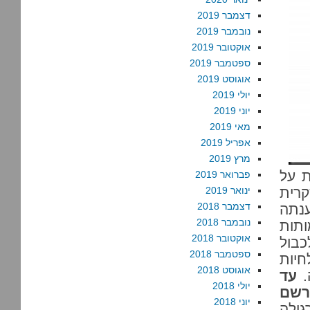
דצמבר 2019
נובמבר 2019
אוקטובר 2019
ספטמבר 2019
אוגוסט 2019
יולי 2019
יוני 2019
מאי 2019
אפריל 2019
מרץ 2019
ת על
פברואר 2019
רית
ינואר 2019
דצמבר 2018
נתה
נובמבר 2018
ותות
אוקטובר 2018
כבול
ספטמבר 2018
חיות
אוגוסט 2018
.
עד
יולי 2018
רשם
יוני 2018
גילה