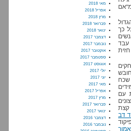
מאי 2018
מ"אם
אפריל 2018
מרץ 2018
גדול
פברואר 2018
ל כך
ינואר 2018
שים
דצמבר 2017
עבד
נובמבר 2017
ן חזית
אוקטובר 2017
ספטמבר 2017
אוגוסט 2017
קים
יולי 2017
חובש
יוני 2017
 שכח
מאי 2017
ידים
אפריל 2017
 עם
מרץ 2017
ונים
פברואר 2017
 קצת
ינואר 2017
ד דב
דצמבר 2016
יקוד
נובמבר 2016
אמור