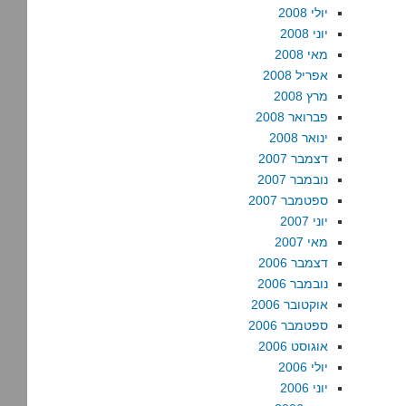
יולי 2008
יוני 2008
מאי 2008
אפריל 2008
מרץ 2008
פברואר 2008
ינואר 2008
דצמבר 2007
נובמבר 2007
ספטמבר 2007
יוני 2007
מאי 2007
דצמבר 2006
נובמבר 2006
אוקטובר 2006
ספטמבר 2006
אוגוסט 2006
יולי 2006
יוני 2006