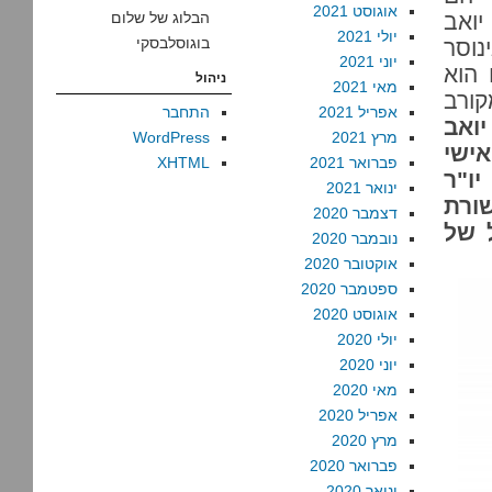
אוגוסט 2021
יואב
הבלוג של שלום
יולי 2021
בוגוסלבסקי
75,000 ש"ח. גינוסר
יוני 2021
הוא
ניהול
מאי 2021
קורב
אפריל 2021
התחבר
יואב
מרץ 2021
WordPress
אישי
פברואר 2021
XHTML
יו"ר
ינואר 2021
שורת
דצמבר 2020
 של
נובמבר 2020
אוקטובר 2020
ספטמבר 2020
אוגוסט 2020
יולי 2020
יוני 2020
מאי 2020
אפריל 2020
מרץ 2020
פברואר 2020
ינואר 2020