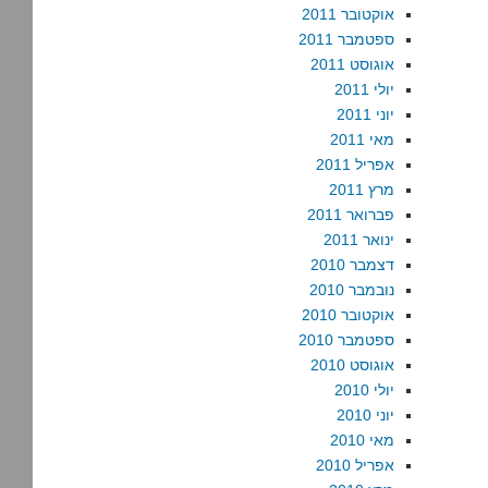
אוקטובר 2011
ספטמבר 2011
אוגוסט 2011
יולי 2011
יוני 2011
מאי 2011
אפריל 2011
מרץ 2011
פברואר 2011
ינואר 2011
דצמבר 2010
נובמבר 2010
אוקטובר 2010
ספטמבר 2010
אוגוסט 2010
יולי 2010
יוני 2010
מאי 2010
אפריל 2010