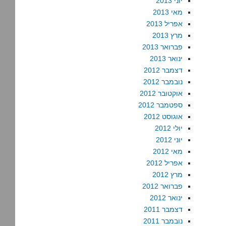
יוני 2013
מאי 2013
אפריל 2013
מרץ 2013
פברואר 2013
ינואר 2013
דצמבר 2012
נובמבר 2012
אוקטובר 2012
ספטמבר 2012
אוגוסט 2012
יולי 2012
יוני 2012
מאי 2012
אפריל 2012
מרץ 2012
פברואר 2012
ינואר 2012
דצמבר 2011
נובמבר 2011