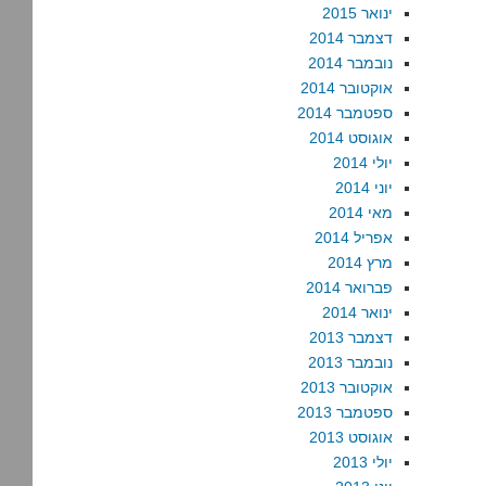
ינואר 2015
דצמבר 2014
נובמבר 2014
אוקטובר 2014
ספטמבר 2014
אוגוסט 2014
יולי 2014
יוני 2014
מאי 2014
אפריל 2014
מרץ 2014
פברואר 2014
ינואר 2014
דצמבר 2013
נובמבר 2013
אוקטובר 2013
ספטמבר 2013
אוגוסט 2013
יולי 2013