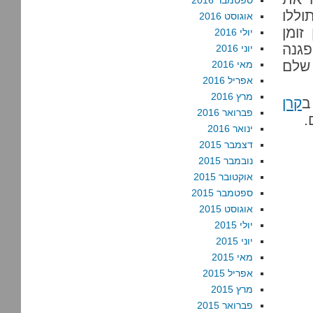
ספטמבר 2016
וללו
אוגוסט 2016
זומן
יולי 2016
פגנה
יוני 2016
 שלם
מאי 2016
אפריל 2016
מרץ 2016
ב
קרן
פברואר 2016
.
ינואר 2016
דצמבר 2015
נובמבר 2015
אוקטובר 2015
ספטמבר 2015
אוגוסט 2015
יולי 2015
יוני 2015
מאי 2015
אפריל 2015
מרץ 2015
פברואר 2015