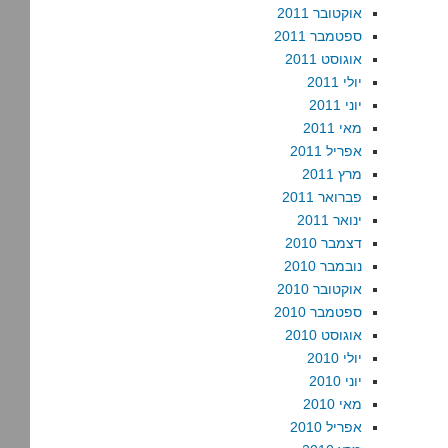
אוקטובר 2011
ספטמבר 2011
אוגוסט 2011
יולי 2011
יוני 2011
מאי 2011
אפריל 2011
מרץ 2011
פברואר 2011
ינואר 2011
דצמבר 2010
נובמבר 2010
אוקטובר 2010
ספטמבר 2010
אוגוסט 2010
יולי 2010
יוני 2010
מאי 2010
אפריל 2010