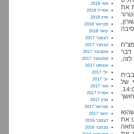
מאי 2018
ת את
אפריל 2018
טרור
מרץ 2018
רון,
פברואר 2018
יבה
ינואר 2018
דצמבר 2017
מצ”ח
נובמבר 2017
 דבר
אוקטובר 2017
לזה,
ספטמבר 2017
אוגוסט 2017
יולי 2017
בבית
יוני 2017
 של
מאי 2017
מערכת הבטחון; איזו מקריות), ברח’ בזל 1, בשעה 14:00.
אפריל 2017
ושך
מרץ 2017
פברואר 2017
שהוא
ינואר 2017
ו את
דצמבר 2016
מחאה
נובמבר 2016
ו את