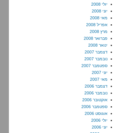
יולי 2008
יוני 2008
מאי 2008
אפריל 2008
מרץ 2008
פברואר 2008
ינואר 2008
דצמבר 2007
נובמבר 2007
ספטמבר 2007
יוני 2007
מאי 2007
דצמבר 2006
נובמבר 2006
אוקטובר 2006
ספטמבר 2006
אוגוסט 2006
יולי 2006
יוני 2006