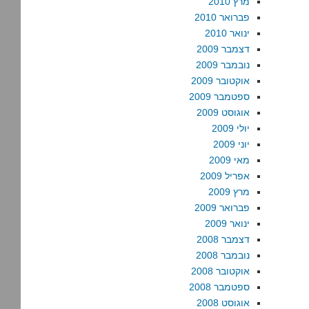
מרץ 2010
פברואר 2010
ינואר 2010
דצמבר 2009
נובמבר 2009
אוקטובר 2009
ספטמבר 2009
אוגוסט 2009
יולי 2009
יוני 2009
מאי 2009
אפריל 2009
מרץ 2009
פברואר 2009
ינואר 2009
דצמבר 2008
נובמבר 2008
אוקטובר 2008
ספטמבר 2008
אוגוסט 2008