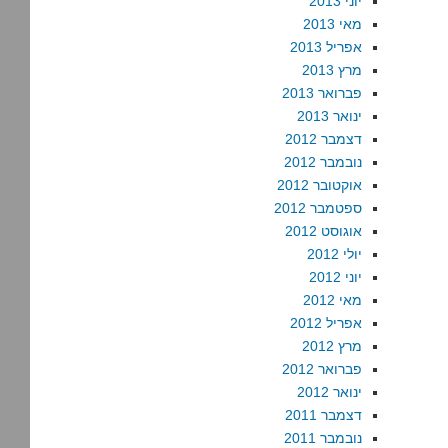
יוני 2013
מאי 2013
אפריל 2013
מרץ 2013
פברואר 2013
ינואר 2013
דצמבר 2012
נובמבר 2012
אוקטובר 2012
ספטמבר 2012
אוגוסט 2012
יולי 2012
יוני 2012
מאי 2012
אפריל 2012
מרץ 2012
פברואר 2012
ינואר 2012
דצמבר 2011
נובמבר 2011