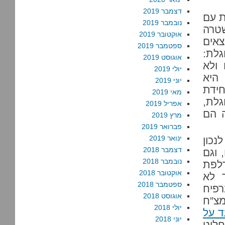
דצמבר 2019
ת עם
נובמבר 2019
שטרה
אוקטובר 2019
צאים
ספטמבר 2019
גלת:
אוגוסט 2019
ולא
יולי 2019
היא
יוני 2019
יחידת
מאי 2019
גלת,
אפריל 2019
 הם
מרץ 2019
פברואר 2019
ינואר 2019
נכון
דצמבר 2018
 וגם
נובמבר 2018
דלפת
אוקטובר 2018
 לא
ספטמבר 2018
פיח
אוגוסט 2018
צ”ח
יולי 2018
 על
יוני 2018
חליט