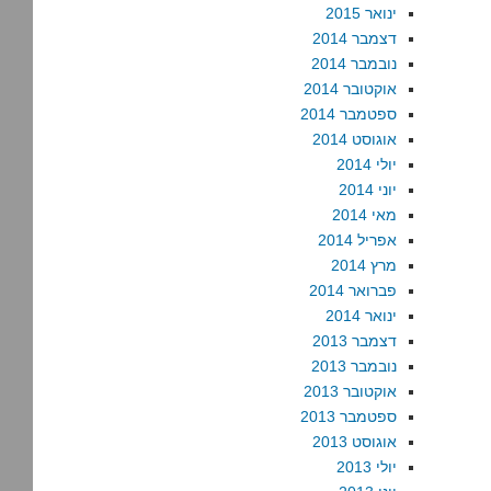
ינואר 2015
דצמבר 2014
נובמבר 2014
אוקטובר 2014
ספטמבר 2014
אוגוסט 2014
יולי 2014
יוני 2014
מאי 2014
אפריל 2014
מרץ 2014
פברואר 2014
ינואר 2014
דצמבר 2013
נובמבר 2013
אוקטובר 2013
ספטמבר 2013
אוגוסט 2013
יולי 2013