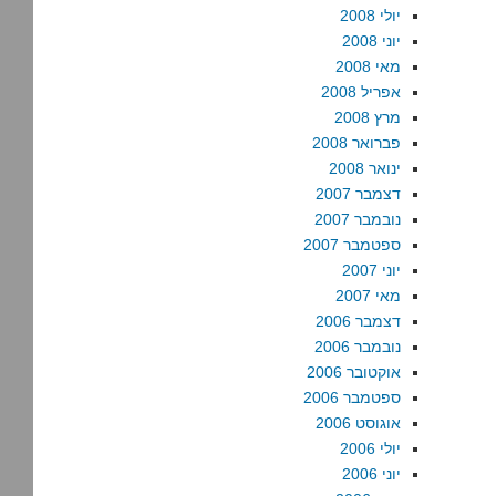
יולי 2008
יוני 2008
מאי 2008
אפריל 2008
מרץ 2008
פברואר 2008
ינואר 2008
דצמבר 2007
נובמבר 2007
ספטמבר 2007
יוני 2007
מאי 2007
דצמבר 2006
נובמבר 2006
אוקטובר 2006
ספטמבר 2006
אוגוסט 2006
יולי 2006
יוני 2006