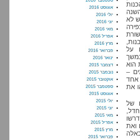
ספטמבר 2016
נות
אוגוסט 2016
השנה
יולי 2016
ש לא
יוני 2016
פירה
מאי 2016
שורת
אפריל 2016
ות,
מרץ 2016
 על
פברואר 2016
במשך
ינואר 2016
 הוא
דצמבר 2015
ם –
נובמבר 2015
 אחד
אוקטובר 2015
ו את
ספטמבר 2015
אוגוסט 2015
יולי 2015
ם של
יוני 2015
חדל,
מאי 2015
דרשו
אפריל 2015
 ואת
מרץ 2015
אלה
פברואר 2015