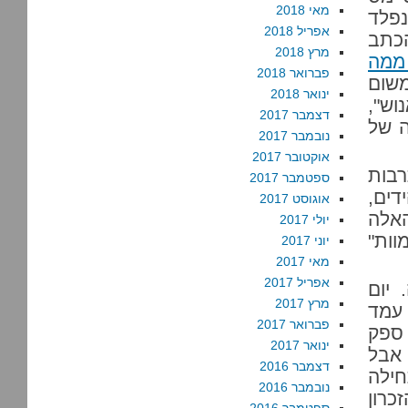
מאי 2018
נפלד
אפריל 2018
הכתב
מרץ 2018
ממה
פברואר 2018
משום
ינואר 2018
ש",
דצמבר 2017
ה של
נובמבר 2017
אוקטובר 2017
רבות
ספטמבר 2017
ים,
אוגוסט 2017
האלה
יולי 2017
וות"
יוני 2017
מאי 2017
אפריל 2017
 יום
מרץ 2017
 עמד
פברואר 2017
 ספק
ינואר 2017
 אבל
דצמבר 2016
חילה
נובמבר 2016
כרון