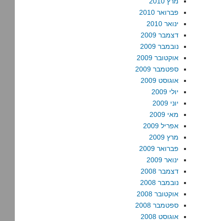
מרץ 2010
פברואר 2010
ינואר 2010
דצמבר 2009
נובמבר 2009
אוקטובר 2009
ספטמבר 2009
אוגוסט 2009
יולי 2009
יוני 2009
מאי 2009
אפריל 2009
מרץ 2009
פברואר 2009
ינואר 2009
דצמבר 2008
נובמבר 2008
אוקטובר 2008
ספטמבר 2008
אוגוסט 2008