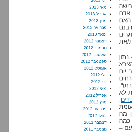
יוני 2013
רישה
מאי 2013
 אדם
אפריל 2013
 האם
מרץ 2013
רבנם
פברואר 2013
גרים
ינואר 2013
ת/את
דצמבר 2012
נובמבר 2012
אוקטובר 2012
נתון
ספטמבר 2012
הצבא
אוגוסט 2012
 יום
יולי 2012
רחים
יוני 2012
תו",
מאי 2012
 היה 111; בשיחות לא
אפריל 2012
.
מרץ 2012
ומת
פברואר 2012
ן מה
ינואר 2012
כמה
דצמבר 2011
עם –
נובמבר 2011