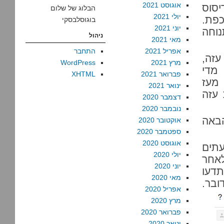
אוגוסט 2021
יסוס
הבלוג של שלום
יולי 2021
כפת.
בוגוסלבסקי
יוני 2021
נוחה
ניהול
מאי 2021
אפריל 2021
התחבר
עזה,
מרץ 2021
WordPress
 מדי
פברואר 2021
XHTML
 מעז
ינואר 2021
עזה
דצמבר 2020
נובמבר 2020
הבאה
אוקטובר 2020
ספטמבר 2020
אוגוסט 2020
עתים
יולי 2020
אחר
יוני 2020
תדעו
מאי 2020
.
אפריל 2020
מרץ 2020
פברואר 2020
ינואר 2020