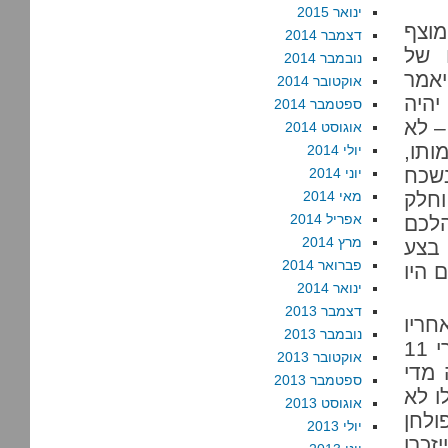
ינואר 2015
וצף
דצמבר 2014
 של
נובמבר 2014
יאמר
אוקטובר 2014
יהיה
ספטמבר 2014
– לא
אוגוסט 2014
ותו,
יולי 2014
נשכח
יוני 2014
וחלק
מאי 2014
אפריל 2014
הלכם
מרץ 2014
 בצע
פברואר 2014
 היו
ינואר 2014
דצמבר 2013
חריו
נובמבר 2013
קדיש; אבל חובת הקדיש היא על היתום, היא תמה אחרי 11
אוקטובר 2013
 מדי
ספטמבר 2013
ו לא
אוגוסט 2013
ולחן
יולי 2013
זכרו