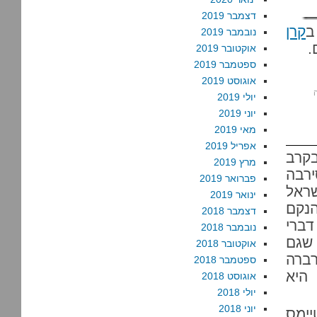
דצמבר 2019
ב
קרן
נובמבר 2019
.
אוקטובר 2019
ספטמבר 2019
אוגוסט 2019
יולי 2019
יוני 2019
מאי 2019
אפריל 2019
בקרב
מרץ 2019
לאחר שאוניברסיטת CUNY סירבה
פברואר 2019
שראל
ינואר 2019
נקם
דצמבר 2018
ברי
נובמבר 2018
 שגם
אוקטובר 2018
רברה
ספטמבר 2018
 היא
אוגוסט 2018
יולי 2018
יוני 2018
יימס