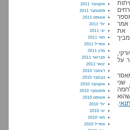
יתות
אוקטובר 2011
האזרחים
ספטמבר 2011
ספר
אוגוסט 2011
 אמר
יולי 2011
 את
יוני 2011
מביך
מאי 2011
אפריל 2011
מרץ 2011
רקי,
פברואר 2011
ר על
ינואר 2011
דצמבר 2010
מאסר
נובמבר 2010
שני
אוקטובר 2010
חמה
ספטמבר 2010
הוא
אוגוסט 2010
נאי
.
יולי 2010
יוני 2010
מאי 2010
אפריל 2010