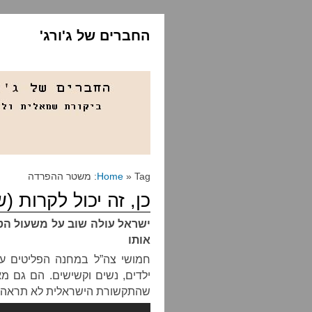
החברים של ג'ורג'
» Tag: משטר ההפרדה
Home
כן, זה יכול לקרות (ש
ישראל עולה שוב על משעול הט
אותו
חמושי צה”ל במחנה הפליטים עא
ילדים, נשים וקשישים. הם גם מ
שהתקשורת הישראלית לא תראה 