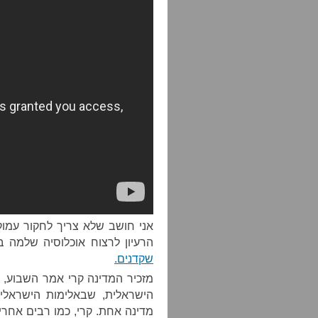
אני חושב שלא צריך לחקור עמוק
הרעיון לרצוח אוכלוסיה שלמה בגז,
שקדנים
.
מזכיר המדינה קרי אמר השבוע, 
הישראלית, שבאלימות הישראלי
מדינה אחת. קרי, כמו רבים אחר