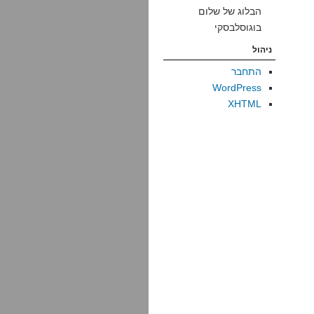
הבלוג של שלום
בוגוסלבסקי
ניהול
התחבר
WordPress
XHTML