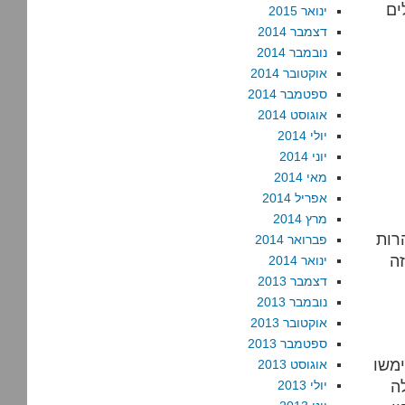
ים
ינואר 2015
דצמבר 2014
נובמבר 2014
אוקטובר 2014
ספטמבר 2014
אוגוסט 2014
יולי 2014
יוני 2014
מאי 2014
אפריל 2014
מרץ 2014
רות
פברואר 2014
ה
ינואר 2014
דצמבר 2013
נובמבר 2013
אוקטובר 2013
ספטמבר 2013
ימשו
אוגוסט 2013
ה
יולי 2013