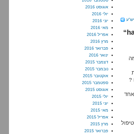
ספטמבר 2016
אוגוסט 2016
יולי 2016
ש”ע
יוני 2016
מאי 2016
אפריל 2016
מרץ 2016
פברואר 2016
ינואר 2016
מה
דצמבר 2015
נובמבר 2015
אוקטובר 2015
?
ספטמבר 2015
אוגוסט 2015
אחד
יולי 2015
יוני 2015
מאי 2015
אפריל 2015
יפול
מרץ 2015
פברואר 2015