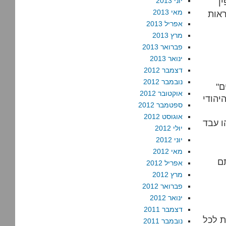
ן
יוני 2013
מאי 2013
ראות
אפריל 2013
מרץ 2013
פברואר 2013
ינואר 2013
דצמבר 2012
נובמבר 2012
ם
אוקטובר 2012
יהודי
ספטמבר 2012
אוגוסט 2012
ו עבד
יולי 2012
יוני 2012
מאי 2012
ם
אפריל 2012
מרץ 2012
פברואר 2012
ינואר 2012
דצמבר 2011
ת לכל
נובמבר 2011