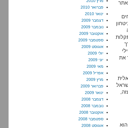
מרץ 2010
אתר
פברואר 2010
ינואר 2010
ים
דצמבר 2009
טחון
נובמבר 2009
אוקטובר 2009
קלות
ספטמבר 2009
ך
אוגוסט 2009
לי
יולי 2009
 את
יוני 2009
מאי 2009
אפריל 2009
אלית
מרץ 2009
שראל
פברואר 2009
זה,
ינואר 2009
דצמבר 2008
נובמבר 2008
אוקטובר 2008
ספטמבר 2008
הוא
אוגוסט 2008