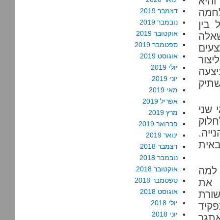
היא
חמה
דצמבר 2019
נובמבר 2019
בין
אוקטובר 2019
שאלה
ספטמבר 2019
עים
אוגוסט 2019
יצור
יולי 2019
צעה
יוני 2019
 צודק!!!!!1!, ולהשתיק
מאי 2019
אפריל 2019
 שני
מרץ 2019
חלוק
פברואר 2019
ייה.
ינואר 2019
באית
דצמבר 2018
נובמבר 2018
 למה
אוקטובר 2018
ספטמבר 2018
 את
אוגוסט 2018
ורת
יולי 2018
פקיד
יוני 2018
אתגר