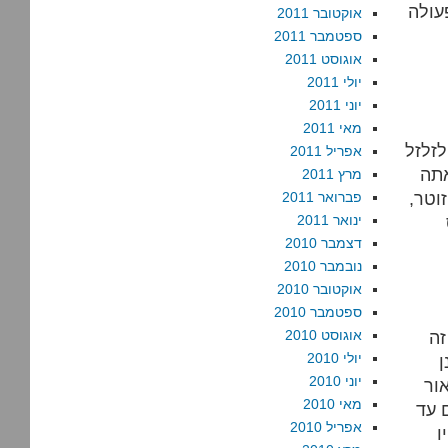
עולה
אוקטובר 2011
ספטמבר 2011
אוגוסט 2011
יולי 2011
יוני 2011
מאי 2011
זלזל
אפריל 2011
תה
מרץ 2011
וטר,
פברואר 2011
ינואר 2011
דצמבר 2010
נובמבר 2010
אוקטובר 2010
ספטמבר 2010
זה
אוגוסט 2010
יולי 2010
יוני 2010
ור
מאי 2010
 עד
אפריל 2010
ו