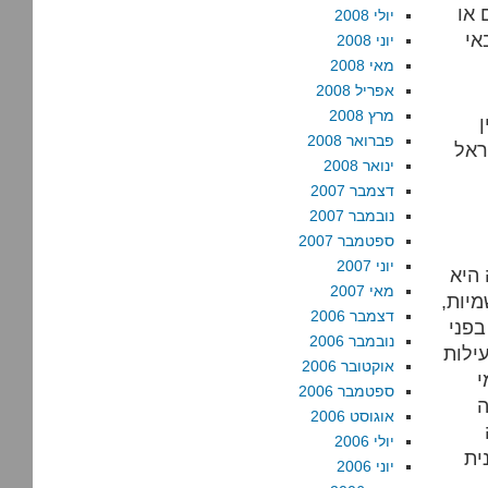
 או
יולי 2008
אי
יוני 2008
מאי 2008
אפריל 2008
מרץ 2008
פברואר 2008
ינואר 2008
דצמבר 2007
נובמבר 2007
ספטמבר 2007
יוני 2007
היא
מאי 2007
מיות,
דצמבר 2006
בפני
נובמבר 2006
ילות
אוקטובר 2006
י
ספטמבר 2006
ה
אוגוסט 2006
יולי 2006
יוני 2006