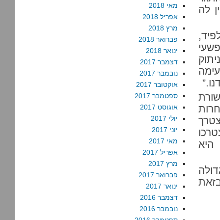
מאי 2018
ן לה
אפריל 2018
מרץ 2018
פיד,
פברואר 2018
שעי
ינואר 2018
יתוק
דצמבר 2017
עימה
נובמבר 2017
ו.”
אוקטובר 2017
שורת
ספטמבר 2017
רות
אוגוסט 2017
יולי 2017
טרך
יוני 2017
טרכו
מאי 2017
היא
אפריל 2017
מרץ 2017
ולה
פברואר 2017
בזאת
ינואר 2017
דצמבר 2016
נובמבר 2016