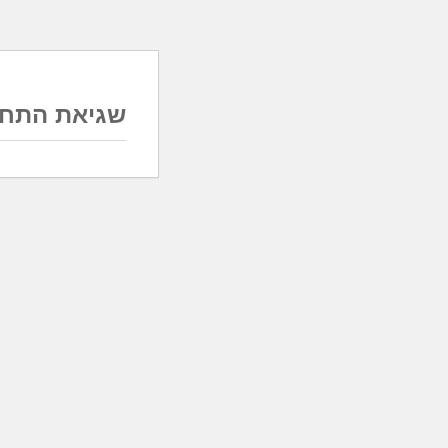
שגיאת התחב