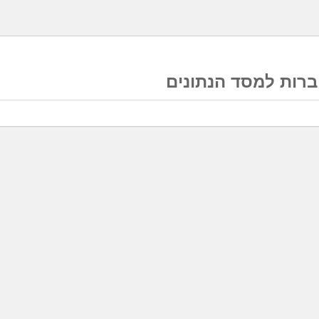
רות למסד הנתונים