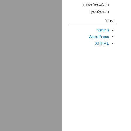
הבלוג של שלום
בוגוסלבסקי
ניהול
התחבר
WordPress
XHTML