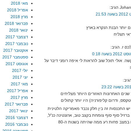
מאי 2018
Johan
הגיב:
אפריל 2018
מרץ 2018
פברואר 2018
ינואר 2018
דצמבר 2017
נובמבר 2017
כס ז.
הגיב:
אוקטובר 2017
ספטמבר 2017
ה. אולי תוכל שוב להראות לי איפה רומני דיבר על
אוגוסט 2017
יולי 2017
יוני 2017
גיב:
מאי 2017
אפריל 2017
 שנים האחרונות האזורים היותר מצליחים
מרץ 2017
פברואר 2017
יש התכנסות זה בין חלק נכבד מאמריקה הלטינית
ינואר 2017
ברזיל סוף סוף צומחת בקצב טוב, ארגנטינה כנ"ל,
דצמבר 2016
נובמבר 2016