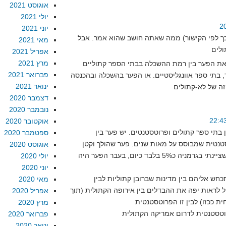
אוגוסט 2021
יולי 2021
יוני 2021
כך לפי הקישור) ממה שאתה חושב שהוא אמר. אבל
מאי 2021
אפריל 2021
מרץ 2021
את הפער בין רמת ההשכלה בבתי הספר קתוליים
פברואר 2021
, בתי ספר אוונגליסטיים. או הפער בהשכלה ובהכנסה
ינואר 2021
דצמבר 2020
נובמבר 2020
אוקטובר 2020
 בתי ספר קתולים ופרוטסטנטים. יש פער בין
ספטמבר 2020
טנטית שמבוסס על מאות שנים. פער שהולך וקטן
אוגוסט 2020
במדינות מעורבות – כפי שציינתי בגרמניה כ5% בלבד כיום, בעבר הפער היה
יולי 2020
יוני 2020
כחש אליהם בין מדינות שברובן קתוליות לבין
מאי 2020
 לראות יפה את ההבדלים בין אירופה הקתולית (תוך
אפריל 2020
מרץ 2020
פברואר 2020
ינואר 2020