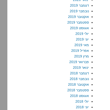
דצמבר 2019
נובמבר 2019
אוקטובר 2019
ספטמבר 2019
אוגוסט 2019
יולי 2019
יוני 2019
מאי 2019
אפריל 2019
מרץ 2019
פברואר 2019
ינואר 2019
דצמבר 2018
נובמבר 2018
אוקטובר 2018
ספטמבר 2018
אוגוסט 2018
יולי 2018
יוני 2018