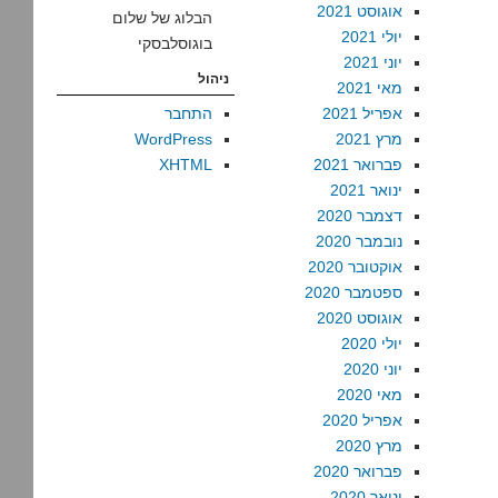
אוגוסט 2021
הבלוג של שלום
יולי 2021
בוגוסלבסקי
יוני 2021
ניהול
מאי 2021
אפריל 2021
התחבר
מרץ 2021
WordPress
פברואר 2021
XHTML
ינואר 2021
דצמבר 2020
נובמבר 2020
אוקטובר 2020
ספטמבר 2020
אוגוסט 2020
יולי 2020
יוני 2020
מאי 2020
אפריל 2020
מרץ 2020
פברואר 2020
ינואר 2020