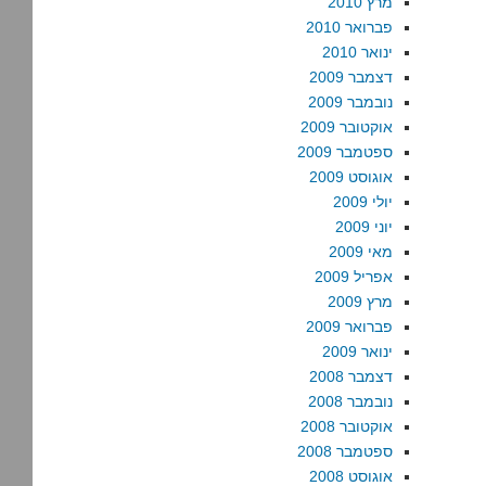
מרץ 2010
פברואר 2010
ינואר 2010
דצמבר 2009
נובמבר 2009
אוקטובר 2009
ספטמבר 2009
אוגוסט 2009
יולי 2009
יוני 2009
מאי 2009
אפריל 2009
מרץ 2009
פברואר 2009
ינואר 2009
דצמבר 2008
נובמבר 2008
אוקטובר 2008
ספטמבר 2008
אוגוסט 2008