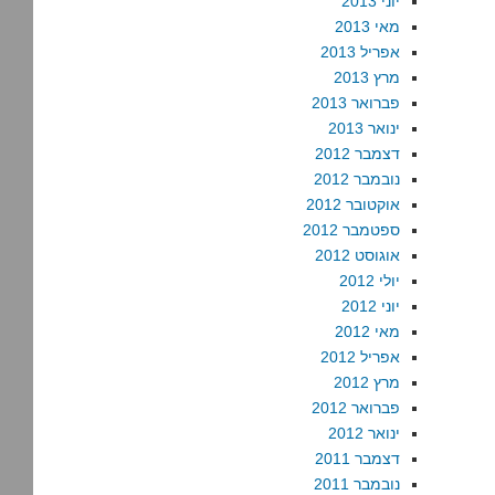
יוני 2013
מאי 2013
אפריל 2013
מרץ 2013
פברואר 2013
ינואר 2013
דצמבר 2012
נובמבר 2012
אוקטובר 2012
ספטמבר 2012
אוגוסט 2012
יולי 2012
יוני 2012
מאי 2012
אפריל 2012
מרץ 2012
פברואר 2012
ינואר 2012
דצמבר 2011
נובמבר 2011