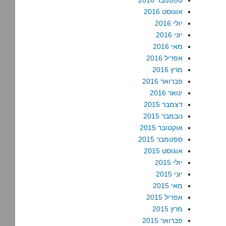
ספטמבר 2016
אוגוסט 2016
יולי 2016
יוני 2016
מאי 2016
אפריל 2016
מרץ 2016
פברואר 2016
ינואר 2016
דצמבר 2015
נובמבר 2015
אוקטובר 2015
ספטמבר 2015
אוגוסט 2015
יולי 2015
יוני 2015
מאי 2015
אפריל 2015
מרץ 2015
פברואר 2015