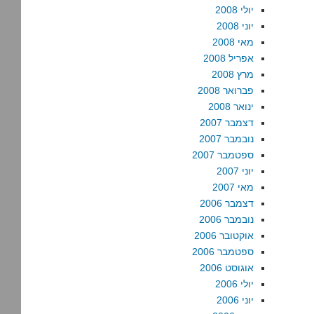
יולי 2008
יוני 2008
מאי 2008
אפריל 2008
מרץ 2008
פברואר 2008
ינואר 2008
דצמבר 2007
נובמבר 2007
ספטמבר 2007
יוני 2007
מאי 2007
דצמבר 2006
נובמבר 2006
אוקטובר 2006
ספטמבר 2006
אוגוסט 2006
יולי 2006
יוני 2006