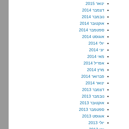
ינואר 2015
דצמבר 2014
נובמבר 2014
אוקטובר 2014
ספטמבר 2014
אוגוסט 2014
יולי 2014
יוני 2014
מאי 2014
אפריל 2014
מרץ 2014
פברואר 2014
ינואר 2014
דצמבר 2013
נובמבר 2013
אוקטובר 2013
ספטמבר 2013
אוגוסט 2013
יולי 2013