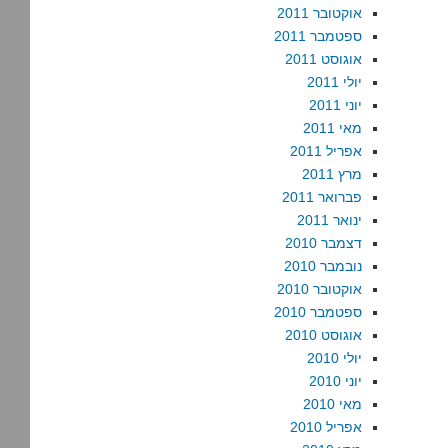
אוקטובר 2011
ספטמבר 2011
אוגוסט 2011
יולי 2011
יוני 2011
מאי 2011
אפריל 2011
מרץ 2011
פברואר 2011
ינואר 2011
דצמבר 2010
נובמבר 2010
אוקטובר 2010
ספטמבר 2010
אוגוסט 2010
יולי 2010
יוני 2010
מאי 2010
אפריל 2010