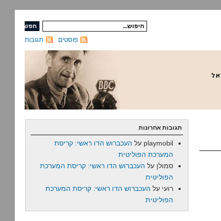
פוסטים
תגובות
תגובות אחרונות
playmobil
על
העכברוש הדו ראשי: קריסת
המערכת הפוליטית
סמולן
על
העכברוש הדו ראשי: קריסת המערכת
הפוליטית
רועי
על
העכברוש הדו ראשי: קריסת המערכת
הפוליטית