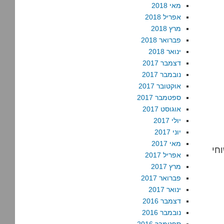
מאי 2018
אפריל 2018
מרץ 2018
פברואר 2018
ינואר 2018
דצמבר 2017
נובמבר 2017
אוקטובר 2017
ספטמבר 2017
אוגוסט 2017
יולי 2017
יוני 2017
מאי 2017
אפריל 2017
מרץ 2017
פברואר 2017
ינואר 2017
דצמבר 2016
נובמבר 2016