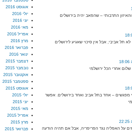
ספטמבר 2016
אוגוסט 2016
יולי 2016
יוני 2016
מאי 2016
אפריל 2016
מרץ 2016
פברואר 2016
ינואר 2016
דצמבר 2015
נובמבר 2015
אוקטובר 2015
ספטמבר 2015
אוגוסט 2015
י מפגשים – אחד בתל אביב ואחד בירושלים. אפשר
יולי 2015
יוני 2015
מאי 2015
אפריל 2015
מרץ 2015
ים על האפליה נגד הפריפריה, אבל אם תהיה הודעה
פברואר 2015