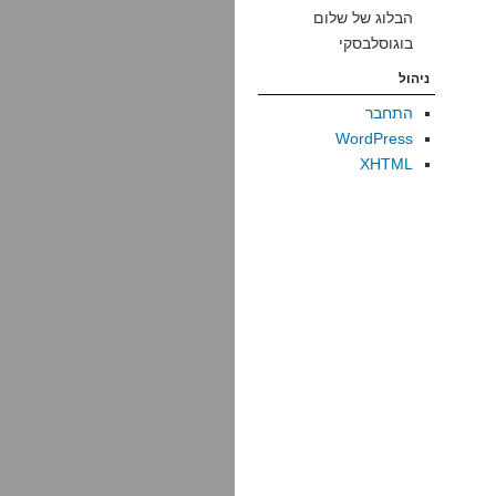
הבלוג של שלום
בוגוסלבסקי
ניהול
התחבר
WordPress
XHTML