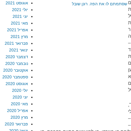
ם
אוגוסט 2021
ת
יולי 2021
ל
יוני 2021
ת
מאי 2021
ר
אפריל 2021
ה
מרץ 2021
–
פברואר 2021
ד
ינואר 2021
ת
דצמבר 2020
ם
נובמבר 2020
ן
אוקטובר 2020
א
ספטמבר 2020
ם
אוגוסט 2020
ל
יולי 2020
יוני 2020
מאי 2020
,
אפריל 2020
י
מרץ 2020
–
פברואר 2020
–
ינואר 2020