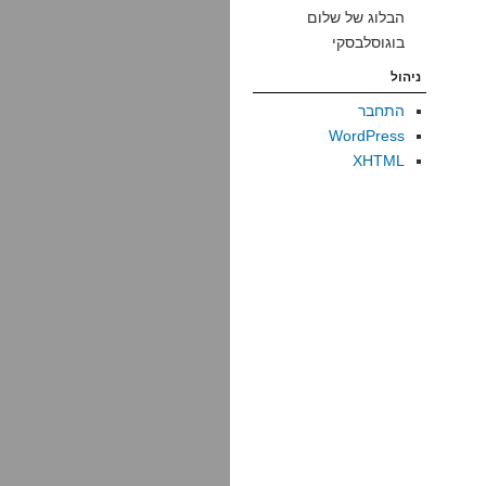
הבלוג של שלום
בוגוסלבסקי
ניהול
התחבר
WordPress
XHTML