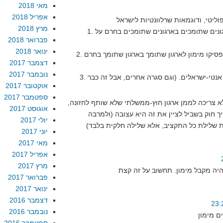
מאי 2018
אפריל 2018
מרץ 2018
1. קנדה הפסיקה מימון למספר ארגונים שתומכים בארגונים שתומכים בחרם על
פברואר 2018
ינואר 2018
2. שר החוץ של הולנד הודיע שהם יפסיקו מימון לארגון שתומך בארגון שתומך בחרם
דצמבר 2017
נובמבר 2017
3. גרמניה הפסיקה מימון לארגונים אנטי-ישראלים. (וגם סגרה אחרים, אבל זה כבר
אוקטובר 2017
ספטמבר 2017
א צריכה לממן ארגון חוץ-ממשלתי שלא שותף לחזונה,
אוגוסט 2017
יך חוק בשביל לציין את זה היא עצובה (ולמרבה
יולי 2017
יוני 2017
מאי 2017
אפריל 2017
מרץ 2017
פברואר 2017
ינואר 2017
דצמבר 2016
נובמבר 2016