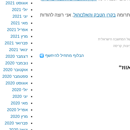
אוגוסט 2021
יולי 2021
תרומה
בקרן הטבק והאלכוהול
. אני רוצה להודות
יוני 2021
מאי 2021
אפריל 2021
מרץ 2021
של המחשבה הישראלית
פברואר 2021
ונות
,
קריסה
ינואר 2021
הבלוף מתחיל להיחשף
דצמבר 2020
נובמבר 2020
אוקטובר 2020
ספטמבר 2020
אוגוסט 2020
יולי 2020
יוני 2020
מאי 2020
אפריל 2020
מרץ 2020
פברואר 2020
ינואר 2020