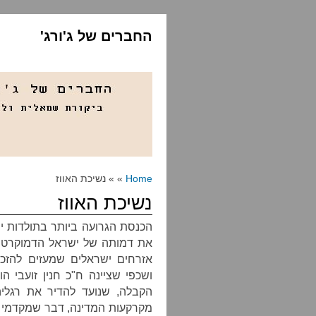
החברים של ג'ורג'
Home
» » נשיכת האווז
נשיכת האווז
הכנסת הגרועה ביותר בתולדות 
את דמותה של ישראל הדמוקרטי
אזרחים ישראלים שמעזים להזכ
ושכפי שציינה ח"כ חנין זועבי 
הקבלה, שנועד להדיר את רגלי
מקרקעות המדינה, דבר שמקדמי ה