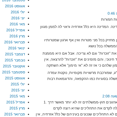
ספטמבר 2016
אוגוסט 2016
יולי 2016
יוני 2016
מאי 2016
ה. המדינה היא כלל אזרחיה וראוי לה לממן מגוון
אפריל 2016
מרץ 2016
 מחזיק בכל מני מטרות ואין אף ארגון שמטרותיו
פברואר 2016
ינואר 2016
 "זוכרות" וגם לא צריכה. אבל אם היא מממנת
דצמבר 2015
חינוכי, והם מזמינים את "זוכרות" להרצאה, אין
נובמבר 2015
אוקטובר 2015
ספטמבר 2015
ע, שמורכבת מרשויות מקומיות, נוקטת עמדה
אוגוסט 2015
יולי 2015
יוני 2015
מאי 2015
1. תקצוב ממשלתי לארגונים חוץ-ממשלתים זה לא יותר מאשר דרך
אפריל 2015
מרץ 2015
לא התהליכים שנכונים בעיניהם של כלל אזרחיה, אין
פברואר 2015