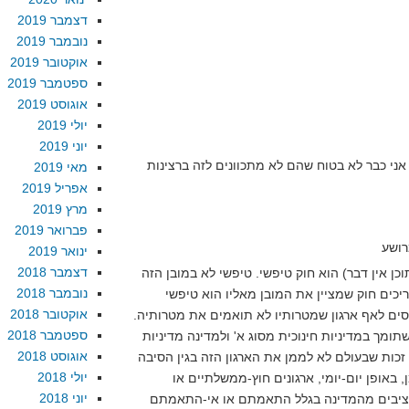
דצמבר 2019
נובמבר 2019
אוקטובר 2019
ספטמבר 2019
אוגוסט 2019
יולי 2019
יוני 2019
מאי 2019
אפריל 2019
מרץ 2019
פברואר 2019
ינואר 2019
דצמבר 2018
כן אין דבר) הוא חוק טיפשי. טיפשי לא במובן הזה
נובמבר 2018
אוקטובר 2018
ים לאף ארגון שמטרותיו לא תואמים את מטרותיה.
ספטמבר 2018
תומך במדיניות חינוכית מסוג א' ולמדינה מדיניות
אוגוסט 2018
ל זכות שבעולם לא לממן את הארגון הזה בגין הסיבה
יולי 2018
, באופן יום-יומי, ארגונים חוץ-ממשלתיים או
יוני 2018
ציבים מהמדינה בגלל התאמתם או אי-התאמתם