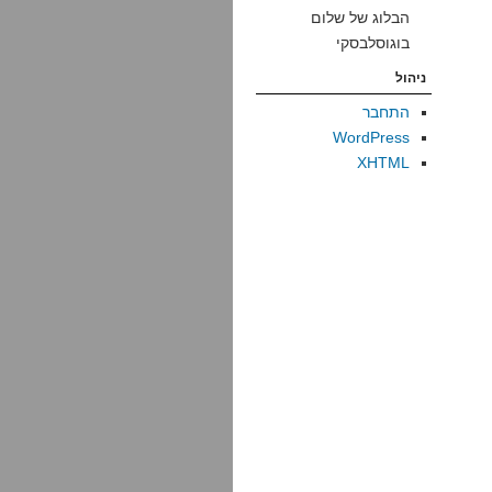
הבלוג של שלום
בוגוסלבסקי
ניהול
התחבר
WordPress
XHTML