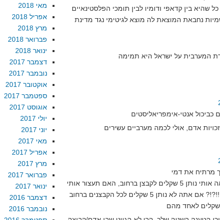
מאי 2018
כל שהיא בין קדאפי ודומיו לבין תומכי הפלסטינאיים
אפריל 2018
שמיות נחבאת המוצאת לה מוצא לגיטימי נגד מדינת
מרץ 2018
פברואר 2018
ינואר 2018
דצמבר 2017
נובמבר 2017
אוקטובר 2017
ספטמבר 2017
אוגוסט 2017
יולי 2017
יוני 2017
מאי 2017
אפריל 2017
מרץ 2017
פברואר 2017
אשאל אותך שאלה.. אם תראה אותי נותן 5 שקלים לקבצן ברחוב, האם תעצור אותי
ינואר 2017
תוך זעקות "מה אתה עושה?!!!?!? אם אתה לא נותן 5 שקלים לכל הקבצנים ברחוב
דצמבר 2016
נובמבר 2016
רי הטענה השניה שלך. הרי לא הגיוני שבן אדם/קבוצה