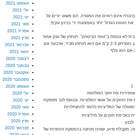
אוגוסט 2021
יולי 2021
 בהכרח אינם רואים את המטרה, הם פשוט יורים על
יוני 2021
את הטווח הגדול יותר באמצעות ירי בכינון עקיף,
מאי 2021
אפריל 2021
בית לא נכנסת ב"טווח הביטחון". תותחן של טנק אמור
מרץ 2021
להיות מסוגל לפגוע בטנק אויב ממרחק 2-3 ק"מ אם הוא תותחן סביר, ארבעה אם
פברואר 2021
ינואר 2021
דצמבר 2020
נובמבר 2020
אוקטובר 2020
ספטמבר 2020
אוגוסט 2020
יולי 2020
 את החוקים על אנשי המלציות, ובנוסף לכך מספקת
יוני 2020
מאי 2020
אפריל 2020
מרץ 2020
פברואר 2020
זה, מקבלת סיוע, שאינו מותנה בהפסקת ההפרות של
ינואר 2020