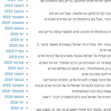
רגוני זכויות אדם למינהם, בדיוק כמו התמיכה של
דצמבר 2019
נובמבר 2019
אוקטובר 2019
יטרי, אבל גם בהתנחלויות יש אזרחים שזכאים
ספטמבר 2019
אוגוסט 2019
 בהתנחלויות מהווה סיוע למעשי עוולה בדיוק כמו
יולי 2019
יוני 2019
2. הבעייה ההסברתית של ישראל נובעת יותר ממדיניות ישראל בשטחים מאשר מיצר
מאי 2019
אפריל 2019
מרץ 2019
פברואר 2019
קאדפי רב הטבחים וכן רבים ממפירי זכויות האדם
ינואר 2019
דצמבר 2018
נובמבר 2018
אוקטובר 2018
ב הניתנת להפרות ישראליות של זכויות אדם גבוהה
ספטמבר 2018
אוגוסט 2018
ורת על ישראל אינו ניתן להסברה רק ע"י דאגה
יולי 2018
יוני 2018
לבנים, כלומר הם פחות חשובים אז מה זה משנה אם