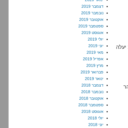
דצמבר 2019
נובמבר 2019
אוקטובר 2019
ספטמבר 2019
אוגוסט 2019
יולי 2019
יוני 2019
יעלה
מאי 2019
אפריל 2019
מרץ 2019
פברואר 2019
ינואר 2019
דצמבר 2018
ר
נובמבר 2018
אוקטובר 2018
ספטמבר 2018
אוגוסט 2018
יולי 2018
יוני 2018