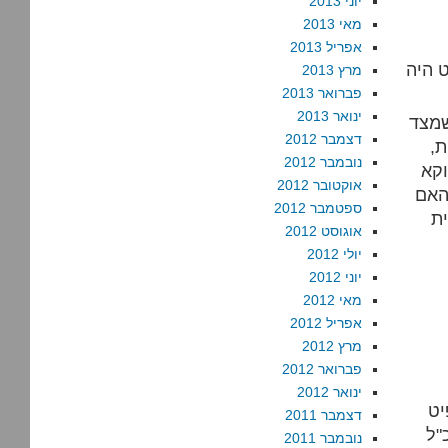
יוני 2013
מאי 2013
אפריל 2013
 היה
מרץ 2013
פברואר 2013
ינואר 2013
שמצד
דצמבר 2012
ת,
נובמבר 2012
וקא
אוקטובר 2012
האם
ספטמבר 2012
ת
אוגוסט 2012
יולי 2012
יוני 2012
מאי 2012
אפריל 2012
מרץ 2012
פברואר 2012
ינואר 2012
יט
דצמבר 2011
"ל
נובמבר 2011