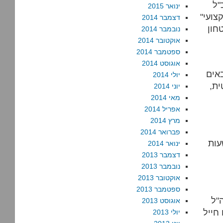
"ל
ינואר 2015
צועי"
דצמבר 2014
נובמבר 2014
אוקטובר 2014
ספטמבר 2014
אוגוסט 2014
אים
יולי 2014
ית,
יוני 2014
מאי 2014
אפריל 2014
מרץ 2014
פברואר 2014
עות
ינואר 2014
דצמבר 2013
נובמבר 2013
אוקטובר 2013
ספטמבר 2013
"ל
אוגוסט 2013
יולי 2013