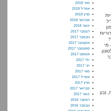
מאי 2018
אפריל 2018
מרץ 2018
ות
פברואר 2018
"ל
ינואר 2018
ון
דצמבר 2017
וריות
נובמבר 2017
?
אוקטובר 2017
 מי
ספטמבר 2017
טעון,
אוגוסט 2017
ר
יולי 2017
יוני 2017
מאי 2017
אפריל 2017
מרץ 2017
פברואר 2017
ינואר 2017
דצמבר 2016
נובמבר 2016