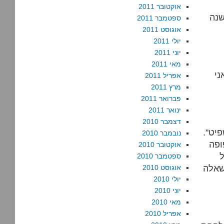
אוקטובר 2011
שנה
ספטמבר 2011
אוגוסט 2011
יולי 2011
יוני 2011
מאי 2011
ני
אפריל 2011
מרץ 2011
פברואר 2011
ינואר 2011
דצמבר 2010
פיט".
נובמבר 2010
ופה
אוקטובר 2010
ל
ספטמבר 2010
שאלה
אוגוסט 2010
יולי 2010
יוני 2010
מאי 2010
אפריל 2010