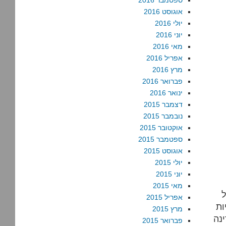
ספטמבר 2016
אוגוסט 2016
יולי 2016
יוני 2016
מאי 2016
אפריל 2016
מרץ 2016
פברואר 2016
ינואר 2016
דצמבר 2015
נובמבר 2015
אוקטובר 2015
ספטמבר 2015
אוגוסט 2015
יולי 2015
יוני 2015
מאי 2015
ל
אפריל 2015
ות
מרץ 2015
נה
פברואר 2015