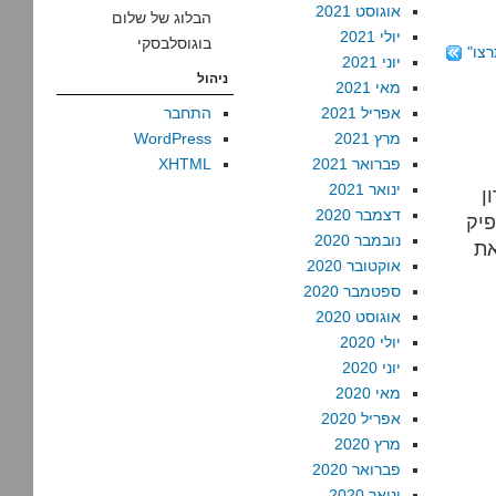
אוגוסט 2021
הבלוג של שלום
יולי 2021
בוגוסלבסקי
צו"
יוני 2021
ניהול
מאי 2021
אפריל 2021
התחבר
מרץ 2021
WordPress
פברואר 2021
XHTML
ינואר 2021
ן
דצמבר 2020
פיק
נובמבר 2020
את
אוקטובר 2020
ספטמבר 2020
אוגוסט 2020
יולי 2020
יוני 2020
מאי 2020
אפריל 2020
מרץ 2020
פברואר 2020
ינואר 2020