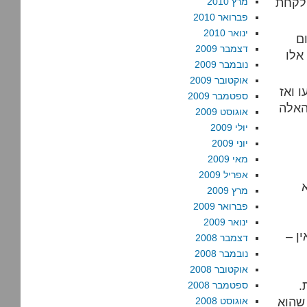
 לקחת
מרץ 2010
פברואר 2010
ינואר 2010
ם
דצמבר 2009
אלו
נובמבר 2009
אוקטובר 2009
 ואז
ספטמבר 2009
האלה
אוגוסט 2009
יולי 2009
יוני 2009
מאי 2009
אפריל 2009
מרץ 2009
פברואר 2009
ינואר 2009
ן –
דצמבר 2008
נובמבר 2008
אוקטובר 2008
.
ספטמבר 2008
 שהוא
אוגוסט 2008