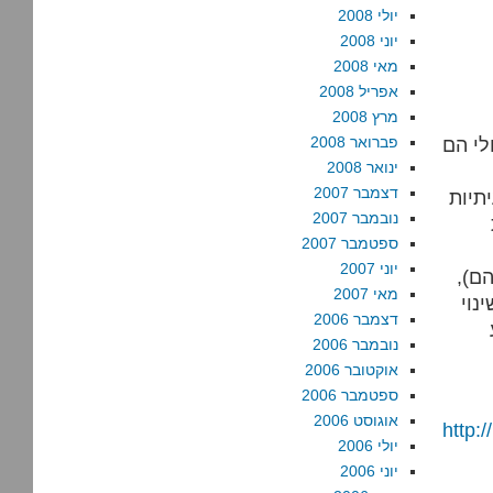
יולי 2008
יוני 2008
מאי 2008
אפריל 2008
מרץ 2008
לי הם
פברואר 2008
ינואר 2008
דצמבר 2007
תיות
נובמבר 2007
ספטמבר 2007
יוני 2007
ם),
מאי 2007
נוי
דצמבר 2006
נובמבר 2006
אוקטובר 2006
ספטמבר 2006
אוגוסט 2006
http
יולי 2006
יוני 2006