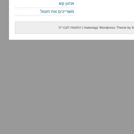
ארגון קש
משריינים את העוול
M
by
Indomagz Wordpress Theme
|
התאמה לעברית