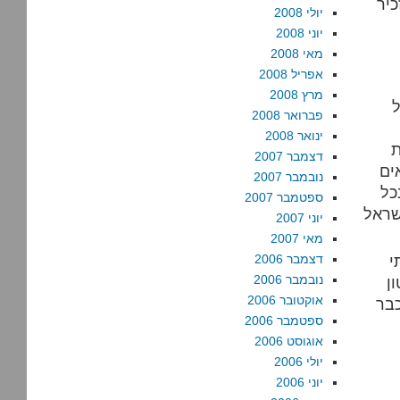
יר
יולי 2008
יוני 2008
מאי 2008
אפריל 2008
מרץ 2008
ל
פברואר 2008
ינואר 2008
ת
דצמבר 2007
ים
נובמבר 2007
כל
ספטמבר 2007
שראל
יוני 2007
מאי 2007
י
דצמבר 2006
נובמבר 2006
ן
אוקטובר 2006
כבר
ספטמבר 2006
אוגוסט 2006
יולי 2006
יוני 2006