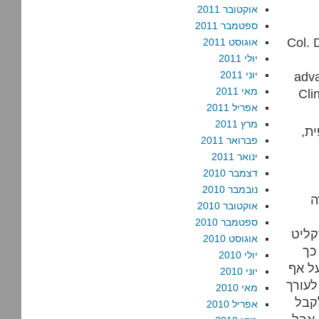
אוקטובר 2011
ספטמבר 2011
Col. 
אוגוסט 2011
יולי 2011
adva
יוני 2011
מאי 2011
Cli
אפריל 2011
מרץ 2011
ית,
פברואר 2011
ינואר 2011
דצמבר 2010
נובמבר 2010
ה
אוקטובר 2010
ספטמבר 2010
שם בעבירת אתיקה משום שהוא קיבל
אוגוסט 2010
כך
יולי 2010
על אף
יוני 2010
לעורך
מאי 2010
קבל
אפריל 2010