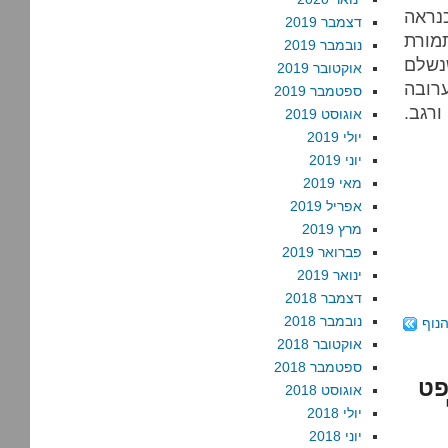
נראה
דצמבר 2019
מורת
נובמבר 2019
נשלם
אוקטובר 2019
ערובה
ספטמבר 2019
רגב.
אוגוסט 2019
יולי 2019
יוני 2019
מאי 2019
אפריל 2019
מרץ 2019
פברואר 2019
ינואר 2019
דצמבר 2018
נובמבר 2018
נוף
אוקטובר 2018
ספטמבר 2018
פט
אוגוסט 2018
יולי 2018
יוני 2018