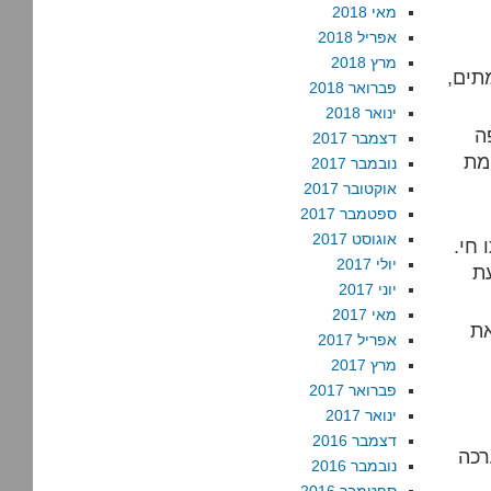
מאי 2018
אפריל 2018
מרץ 2018
תים,
פברואר 2018
ינואר 2018
ה
דצמבר 2017
מת
נובמבר 2017
אוקטובר 2017
ספטמבר 2017
אוגוסט 2017
חי.
יולי 2017
ת
יוני 2017
מאי 2017
את
אפריל 2017
מרץ 2017
פברואר 2017
ינואר 2017
דצמבר 2016
רכה
נובמבר 2016