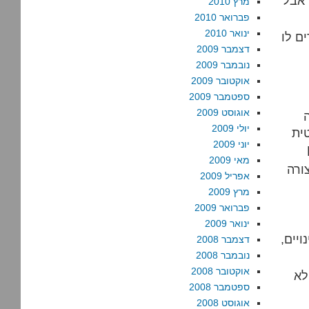
 אבל
מרץ 2010
פברואר 2010
ינואר 2010
דצמבר 2009
נובמבר 2009
אוקטובר 2009
ספטמבר 2009
אוגוסט 2009
יולי 2009
ית
יוני 2009
מאי 2009
ורה
אפריל 2009
מרץ 2009
פברואר 2009
ינואר 2009
ויים,
דצמבר 2008
נובמבר 2008
אוקטובר 2008
לא
ספטמבר 2008
אוגוסט 2008