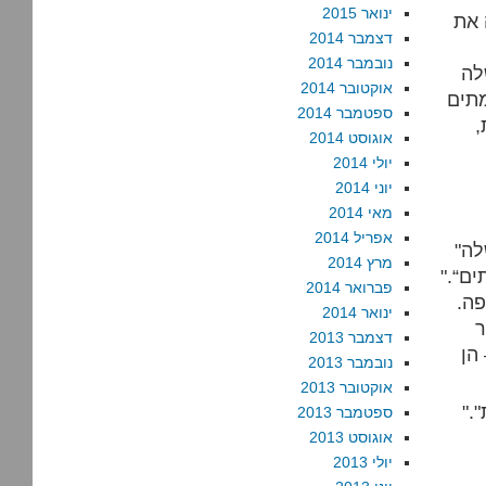
ינואר 2015
 את
דצמבר 2014
נובמבר 2014
לה
אוקטובר 2014
ספטמבר 2014
,
אוגוסט 2014
יולי 2014
יוני 2014
מאי 2014
אפריל 2014
"הסבירות היא, שתמונת המודיעין שאתה לא רואה וראש הממשלה
מרץ 2014
ים“."
פברואר 2014
ה.
ינואר 2014
ר
דצמבר 2013
הן
נובמבר 2013
אוקטובר 2013
"ספקולציות המבוססות על מידע חסר הן פרשנות לא-לגיטימית".
ספטמבר 2013
אוגוסט 2013
יולי 2013