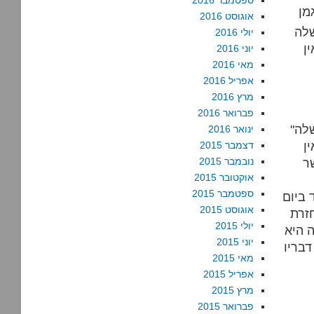
ספטמבר 2016
אוגוסט 2016
שלה
יולי 2016
ן
יוני 2016
מאי 2016
אפריל 2016
מרץ 2016
פברואר 2016
"ולכן – אמירתך לעיל ש ”לאחרונה התרבו סימנים שראש הממשלה
ינואר 2016
ן
דצמבר 2015
ר
נובמבר 2015
אוקטובר 2015
ספטמבר 2015
 ביום
אוגוסט 2015
זרת
יולי 2015
 היא
יוני 2015
דבריו
מאי 2015
אפריל 2015
מרץ 2015
פברואר 2015