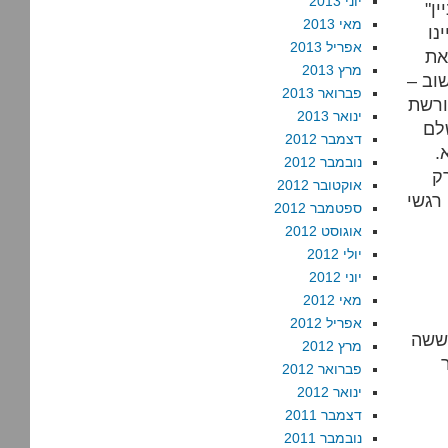
יוני 2013
"סתם חוסר כבוד כלפי משפחות החטופים." עם כל הכבוד, העניין
מאי 2013
נו
אפריל 2013
את
מרץ 2013
וב –
פברואר 2013
ורשת
ינואר 2013
לם
דצמבר 2012
.
נובמבר 2012
רק
אוקטובר 2012
רגשי
ספטמבר 2012
אוגוסט 2012
יולי 2012
יוני 2012
מאי 2012
אפריל 2012
 ששה
מרץ 2012
פברואר 2012
ינואר 2012
דצמבר 2011
נובמבר 2011