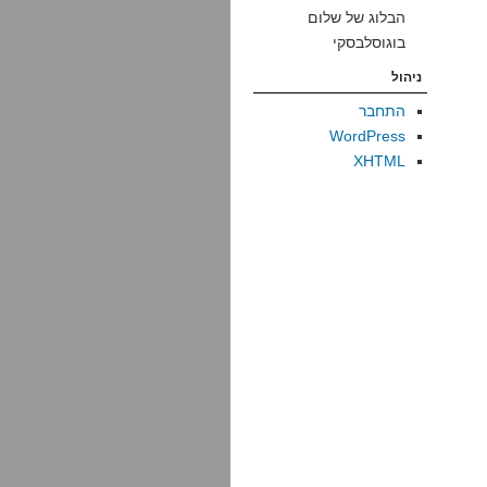
הבלוג של שלום
בוגוסלבסקי
ניהול
התחבר
WordPress
XHTML