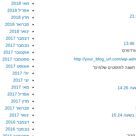
מאי 2018
אפריל 2018
מרץ 2018
פברואר 2018
ינואר 2018
דצמבר 2017
נובמבר 2017
אוקטובר 2017
http://your_blog_url.com/wp-ad
ספטמבר 2017
אוגוסט 2017
יולי 2017
יוני 2017
מאי 2017
אפריל 2017
מרץ 2017
פברואר 2017
ינואר 2017
דצמבר 2016
נובמבר 2016
הגיב: