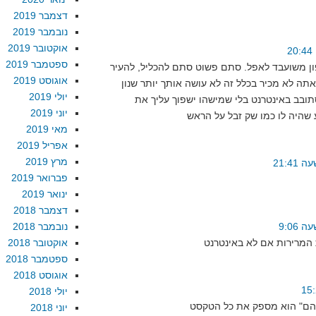
דצמבר 2019
נובמבר 2019
אוקטובר 2019
ספטמבר 2019
יפון משועבד לאפל. סתם פשוט סתם להכליל, להעיר
אוגוסט 2019
ה לא מכיר בכלל זה לא עושה אותך יותר שנון
יולי 2019
ובב באינטרנט בלי שמישהו ישפוך עליך את
יוני 2019
 שהיה לו כמו שק זבל על הראש
מאי 2019
אפריל 2019
מרץ 2019
פברואר 2019
ינואר 2019
דצמבר 2018
נובמבר 2018
אוקטובר 2018
ספטמבר 2018
אוגוסט 2018
יולי 2018
ההם" הוא מספק את כל הטקסט
יוני 2018