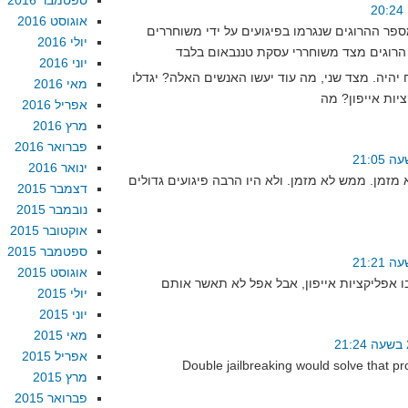
ספטמבר 2016
אוגוסט 2016
ספר ההרוגים שנגרמו בפיגועים על ידי משוחררים
יולי 2016
יוני 2016
 יהיה. מצד שני, מה עוד יעשו האנשים האלה? יגדלו
מאי 2016
אפריל 2016
מרץ 2016
פברואר 2016
ינואר 2016
מזמן. ממש לא מזמן. ולא היו הרבה פיגועים גדולים
דצמבר 2015
נובמבר 2015
אוקטובר 2015
ספטמבר 2015
אוגוסט 2015
יולי 2015
יוני 2015
מאי 2015
אפריל 2015
Double jailbreaking would solve that pr
מרץ 2015
פברואר 2015