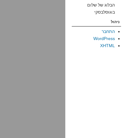
הבלוג של שלום
בוגוסלבסקי
ניהול
התחבר
WordPress
XHTML