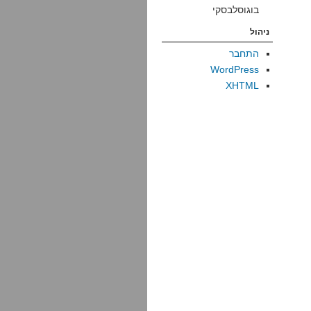
בוגוסלבסקי
ניהול
התחבר
WordPress
XHTML