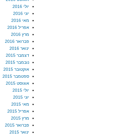
יולי 2016
יוני 2016
מאי 2016
אפריל 2016
מרץ 2016
פברואר 2016
ינואר 2016
דצמבר 2015
נובמבר 2015
אוקטובר 2015
ספטמבר 2015
אוגוסט 2015
יולי 2015
יוני 2015
מאי 2015
אפריל 2015
מרץ 2015
פברואר 2015
ינואר 2015