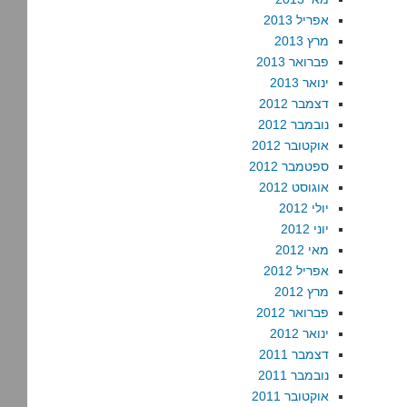
אפריל 2013
מרץ 2013
פברואר 2013
ינואר 2013
דצמבר 2012
נובמבר 2012
אוקטובר 2012
ספטמבר 2012
אוגוסט 2012
יולי 2012
יוני 2012
מאי 2012
אפריל 2012
מרץ 2012
פברואר 2012
ינואר 2012
דצמבר 2011
נובמבר 2011
אוקטובר 2011