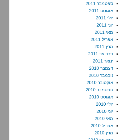
ספטמבר 2011
אוגוסט 2011
יולי 2011
יוני 2011
מאי 2011
אפריל 2011
מרץ 2011
פברואר 2011
ינואר 2011
דצמבר 2010
נובמבר 2010
אוקטובר 2010
ספטמבר 2010
אוגוסט 2010
יולי 2010
יוני 2010
מאי 2010
אפריל 2010
מרץ 2010