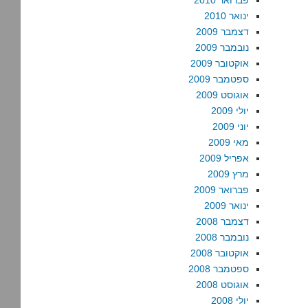
פברואר 2010
ינואר 2010
דצמבר 2009
נובמבר 2009
אוקטובר 2009
ספטמבר 2009
אוגוסט 2009
יולי 2009
יוני 2009
מאי 2009
אפריל 2009
מרץ 2009
פברואר 2009
ינואר 2009
דצמבר 2008
נובמבר 2008
אוקטובר 2008
ספטמבר 2008
אוגוסט 2008
יולי 2008