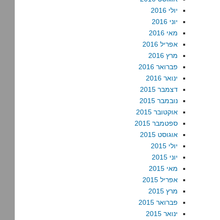
יולי 2016
יוני 2016
מאי 2016
אפריל 2016
מרץ 2016
פברואר 2016
ינואר 2016
דצמבר 2015
נובמבר 2015
אוקטובר 2015
ספטמבר 2015
אוגוסט 2015
יולי 2015
יוני 2015
מאי 2015
אפריל 2015
מרץ 2015
פברואר 2015
ינואר 2015