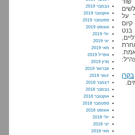
שוד
נובמבר 2019
לשים
אוקטובר 2019
 על
ספטמבר 2019
קיום
אוגוסט 2019
 בנט
יולי 2019
יים,
יוני 2019
אחרת
מאי 2019
מת.
אפריל 2019
"ל:
מרץ 2019
פברואר 2019
בקרן
ינואר 2019
ים.
דצמבר 2018
נובמבר 2018
אוקטובר 2018
ספטמבר 2018
אוגוסט 2018
יולי 2018
יוני 2018
מאי 2018