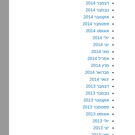
דצמבר 2014
נובמבר 2014
אוקטובר 2014
ספטמבר 2014
אוגוסט 2014
יולי 2014
יוני 2014
מאי 2014
אפריל 2014
מרץ 2014
פברואר 2014
ינואר 2014
דצמבר 2013
נובמבר 2013
אוקטובר 2013
ספטמבר 2013
אוגוסט 2013
יולי 2013
יוני 2013
מאי 2013