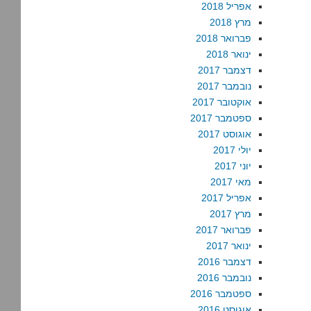
אפריל 2018
מרץ 2018
פברואר 2018
ינואר 2018
דצמבר 2017
נובמבר 2017
אוקטובר 2017
ספטמבר 2017
אוגוסט 2017
יולי 2017
יוני 2017
מאי 2017
אפריל 2017
מרץ 2017
פברואר 2017
ינואר 2017
דצמבר 2016
נובמבר 2016
ספטמבר 2016
אוגוסט 2016