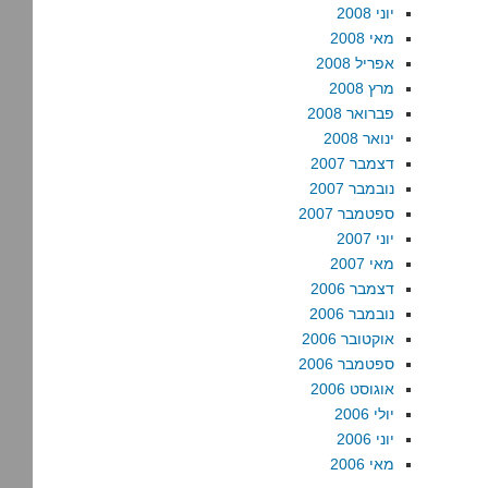
יוני 2008
מאי 2008
אפריל 2008
מרץ 2008
פברואר 2008
ינואר 2008
דצמבר 2007
נובמבר 2007
ספטמבר 2007
יוני 2007
מאי 2007
דצמבר 2006
נובמבר 2006
אוקטובר 2006
ספטמבר 2006
אוגוסט 2006
יולי 2006
יוני 2006
מאי 2006