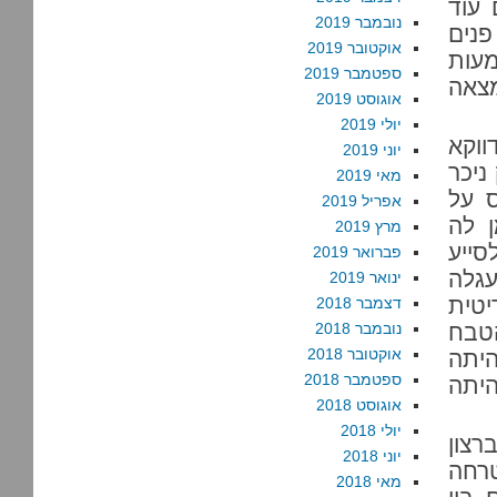
 עוד
נובמבר 2019
פנים
אוקטובר 2019
מעות
ספטמבר 2019
מצאה
אוגוסט 2019
יולי 2019
ווקא
יוני 2019
ניכר
מאי 2019
ס על
אפריל 2019
ן לה
מרץ 2019
סייע
פברואר 2019
עגלה
ינואר 2019
טית
דצמבר 2018
 באפריל 1919, עם הטבח
נובמבר 2018
אוקטובר 2018
היתה
ספטמבר 2018
היתה
אוגוסט 2018
יולי 2018
רצון
יוני 2018
טרחה
מאי 2018