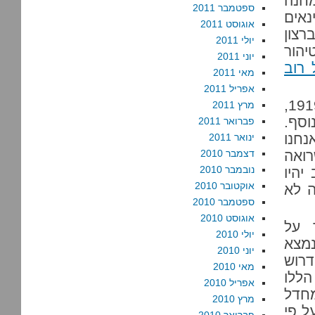
מחנה
ספטמבר 2011
נאים
אוגוסט 2011
צון
יולי 2011
הור
יוני 2011
רוב
מאי 2011
אפריל 2011
אבל – למרבה המזל – אנחנו לא ב-1948, אפילו לא ב-1919,
מרץ 2011
נוסף.
פברואר 2011
נחנו
ינואר 2011
רואה
דצמבר 2010
נובמבר 2010
יהיו
אוקטובר 2010
ה לא
ספטמבר 2010
אוגוסט 2010
 על
יולי 2010
נמצא
יוני 2010
דרוש
מאי 2010
הללו
אפריל 2010
מחדל
מרץ 2010
על פי