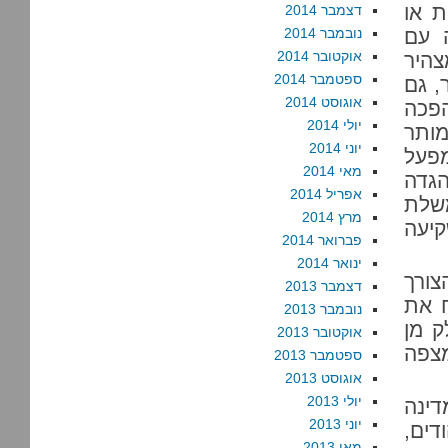
ת או
דצמבר 2014
ה עם
נובמבר 2014
אוקטובר 2014
צהיר
ספטמבר 2014
, גם
אוגוסט 2014
הפכה
יולי 2014
מותר
יוני 2014
מפעל
מאי 2014
גדה
אפריל 2014
שלת
מרץ 2014
קיעה
פברואר 2014
ינואר 2014
ורך
דצמבר 2013
ח את
נובמבר 2013
ק מן
אוקטובר 2013
מצפה
ספטמבר 2013
אוגוסט 2013
יולי 2013
ינה
יוני 2013
ים,
מאי 2013