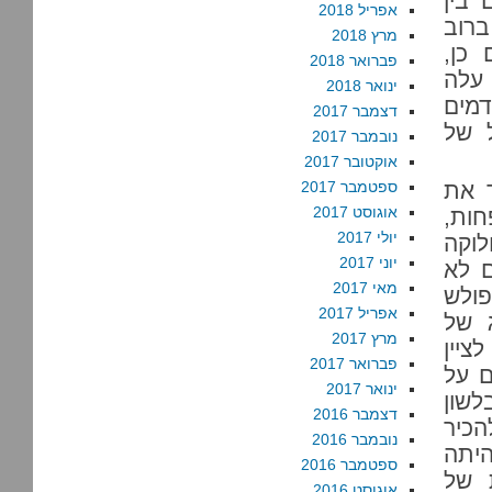
 בין
אפריל 2018
סת ברוב
מרץ 2018
כן,
פברואר 2018
 עלה
ינואר 2018
הומות דמים
דצמבר 2017
גדול של
נובמבר 2017
אוקטובר 2017
 את
ספטמבר 2017
אוגוסט 2017
חות,
יולי 2017
לוקה
יוני 2017
 לא
מאי 2017
פולש
אפריל 2017
 של
מרץ 2017
ציין
פברואר 2017
ם על
ינואר 2017
לשון
דצמבר 2016
הכיר
נובמבר 2016
יתה
ספטמבר 2016
 של
אוגוסט 2016