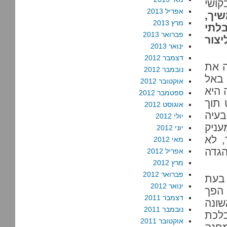
קושי
אפריל 2013
יך,
מרץ 2013
לתי
פברואר 2013
צור
ינואר 2013
דצמבר 2012
ה את
נובמבר 2012
 באל
אוקטובר 2012
 היא
ספטמבר 2012
 תוך
אוגוסט 2012
בעיה
יולי 2012
עניק
יוני 2012
, לא
מאי 2012
הגדה
אפריל 2012
מרץ 2012
פברואר 2012
 בעת
ינואר 2012
 הפך
דצמבר 2011
שונה
נובמבר 2011
כלכת
אוקטובר 2011