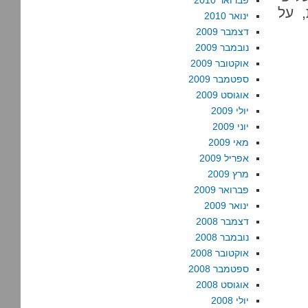
פברואר 2010
, על
ינואר 2010
דצמבר 2009
נובמבר 2009
אוקטובר 2009
ספטמבר 2009
אוגוסט 2009
יולי 2009
יוני 2009
מאי 2009
אפריל 2009
מרץ 2009
פברואר 2009
ינואר 2009
דצמבר 2008
נובמבר 2008
אוקטובר 2008
ספטמבר 2008
אוגוסט 2008
יולי 2008