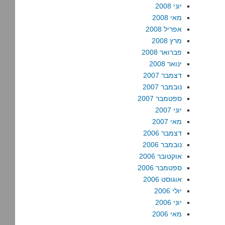
יוני 2008
מאי 2008
אפריל 2008
מרץ 2008
פברואר 2008
ינואר 2008
דצמבר 2007
נובמבר 2007
ספטמבר 2007
יוני 2007
מאי 2007
דצמבר 2006
נובמבר 2006
אוקטובר 2006
ספטמבר 2006
אוגוסט 2006
יולי 2006
יוני 2006
מאי 2006