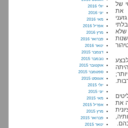
י של
יולי 2016
 את
יוני 2016
זעני
מאי 2016
בלתי
אפריל 2016
 שלא
מרץ 2016
שנות
פברואר 2016
יהור
ינואר 2016
דצמבר 2015
נובמבר 2015
יונים לבצע
אוקטובר 2015
היתה
ספטמבר 2015
ותר;
אוגוסט 2015
בות.
יולי 2015
יוני 2015
יטים
מאי 2015
ה את
אפריל 2015
ונית
מרץ 2015
תיה,
פברואר 2015
הם.
ינואר 2015