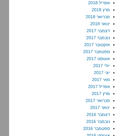
אפריל 2018
מרץ 2018
פברואר 2018
ינואר 2018
דצמבר 2017
נובמבר 2017
אוקטובר 2017
ספטמבר 2017
אוגוסט 2017
יולי 2017
יוני 2017
מאי 2017
אפריל 2017
מרץ 2017
פברואר 2017
ינואר 2017
דצמבר 2016
נובמבר 2016
ספטמבר 2016
אוגוסט 2016