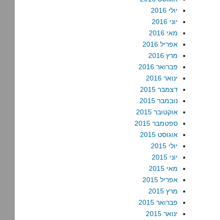
יולי 2016
יוני 2016
מאי 2016
אפריל 2016
מרץ 2016
פברואר 2016
ינואר 2016
דצמבר 2015
נובמבר 2015
אוקטובר 2015
ספטמבר 2015
אוגוסט 2015
יולי 2015
יוני 2015
מאי 2015
אפריל 2015
מרץ 2015
פברואר 2015
ינואר 2015