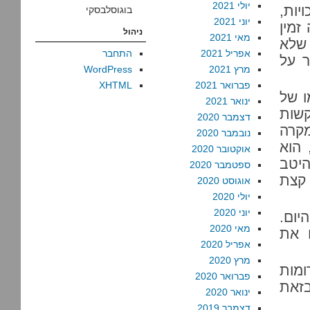
יולי 2021
יות,
בוגוסלבסקי
יוני 2021
זמין
ניהול
מאי 2021
 2005, הקפידה שלא
אפריל 2021
התחבר
ר על
מרץ 2021
WordPress
פברואר 2021
XHTML
ו של
ינואר 2021
קשות
דצמבר 2020
מקרה
נובמבר 2020
 הוא
אוקטובר 2020
היטב
ספטמבר 2020
 קצת
אוגוסט 2020
יולי 2020
יוני 2020
יום.
מאי 2020
ו את
אפריל 2020
מרץ 2020
מות
פברואר 2020
בזאת
ינואר 2020
דצמבר 2019