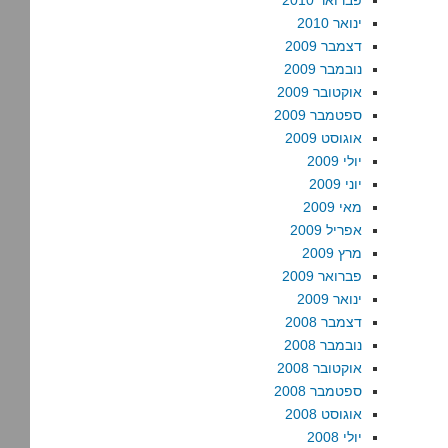
פברואר 2010
ינואר 2010
דצמבר 2009
נובמבר 2009
אוקטובר 2009
ספטמבר 2009
אוגוסט 2009
יולי 2009
יוני 2009
מאי 2009
אפריל 2009
מרץ 2009
פברואר 2009
ינואר 2009
דצמבר 2008
נובמבר 2008
אוקטובר 2008
ספטמבר 2008
אוגוסט 2008
יולי 2008