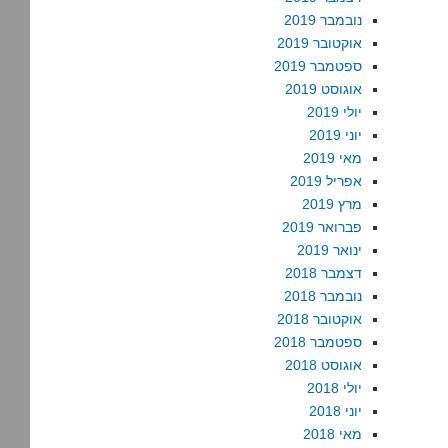
נובמבר 2019
אוקטובר 2019
ספטמבר 2019
אוגוסט 2019
יולי 2019
יוני 2019
מאי 2019
אפריל 2019
מרץ 2019
פברואר 2019
ינואר 2019
דצמבר 2018
נובמבר 2018
אוקטובר 2018
ספטמבר 2018
אוגוסט 2018
יולי 2018
יוני 2018
מאי 2018