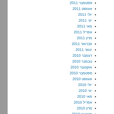
ספטמבר 2011
אוגוסט 2011
יולי 2011
יוני 2011
מאי 2011
אפריל 2011
מרץ 2011
פברואר 2011
ינואר 2011
דצמבר 2010
נובמבר 2010
אוקטובר 2010
ספטמבר 2010
אוגוסט 2010
יולי 2010
יוני 2010
מאי 2010
אפריל 2010
מרץ 2010