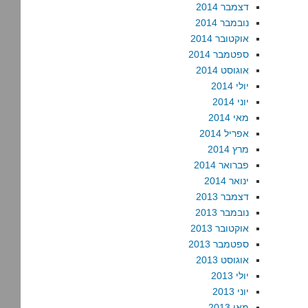
דצמבר 2014
נובמבר 2014
אוקטובר 2014
ספטמבר 2014
אוגוסט 2014
יולי 2014
יוני 2014
מאי 2014
אפריל 2014
מרץ 2014
פברואר 2014
ינואר 2014
דצמבר 2013
נובמבר 2013
אוקטובר 2013
ספטמבר 2013
אוגוסט 2013
יולי 2013
יוני 2013
מאי 2013