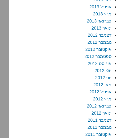
אפריל 2013
מרץ 2013
פברואר 2013
ינואר 2013
דצמבר 2012
נובמבר 2012
אוקטובר 2012
ספטמבר 2012
אוגוסט 2012
יולי 2012
יוני 2012
מאי 2012
אפריל 2012
מרץ 2012
פברואר 2012
ינואר 2012
דצמבר 2011
נובמבר 2011
אוקטובר 2011