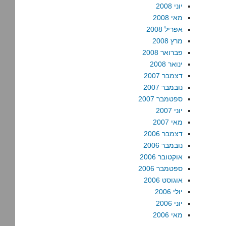
יוני 2008
מאי 2008
אפריל 2008
מרץ 2008
פברואר 2008
ינואר 2008
דצמבר 2007
נובמבר 2007
ספטמבר 2007
יוני 2007
מאי 2007
דצמבר 2006
נובמבר 2006
אוקטובר 2006
ספטמבר 2006
אוגוסט 2006
יולי 2006
יוני 2006
מאי 2006