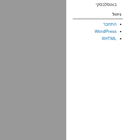
בוגוסלבסקי
ניהול
התחבר
WordPress
XHTML