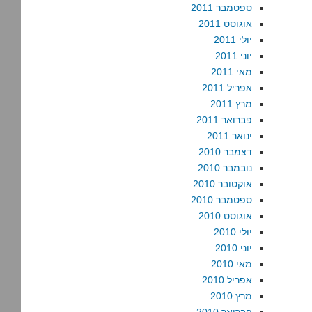
ספטמבר 2011
אוגוסט 2011
יולי 2011
יוני 2011
מאי 2011
אפריל 2011
מרץ 2011
פברואר 2011
ינואר 2011
דצמבר 2010
נובמבר 2010
אוקטובר 2010
ספטמבר 2010
אוגוסט 2010
יולי 2010
יוני 2010
מאי 2010
אפריל 2010
מרץ 2010