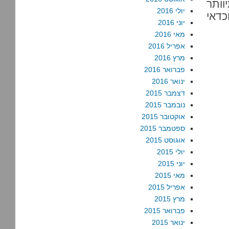
וותר
יולי 2016
כדאי
יוני 2016
מאי 2016
אפריל 2016
מרץ 2016
פברואר 2016
ינואר 2016
דצמבר 2015
נובמבר 2015
אוקטובר 2015
ספטמבר 2015
אוגוסט 2015
יולי 2015
יוני 2015
מאי 2015
אפריל 2015
מרץ 2015
פברואר 2015
ינואר 2015