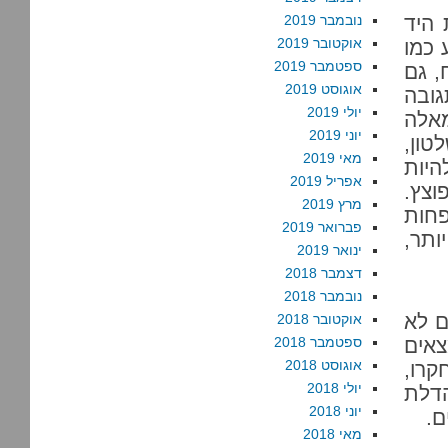
 היד
נובמבר 2019
אוקטובר 2019
 כמו
ספטמבר 2019
, גם
אוגוסט 2019
גובה
יולי 2019
אלה
יוני 2019
טון,
מאי 2019
היות
אפריל 2019
וצץ.
מרץ 2019
פחות
פברואר 2019
ותר,
ינואר 2019
דצמבר 2018
נובמבר 2018
ם לא
אוקטובר 2018
צאים
ספטמבר 2018
אוגוסט 2018
קרו,
יולי 2018
הדלת
יוני 2018
ם.
מאי 2018