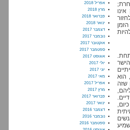
אפריל 2018
חרת;
מרץ 2018
אינו
פברואר 2018
חזור
ינואר 2018
הזמן
דצמבר 2017
היות
נובמבר 2017
אוקטובר 2017
ספטמבר 2017
תחת.
אוגוסט 2017
הישר
יולי 2017
תיים
יוני 2017
 הוא
מאי 2017
 שזה
אפריל 2017
יהם,
מרץ 2017
פברואר 2017
יים.
ינואר 2017
יום,
דצמבר 2016
יתית
נובמבר 2016
שים
ספטמבר 2016
שמיע
אוגוסט 2016