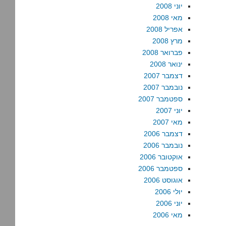
יוני 2008
מאי 2008
אפריל 2008
מרץ 2008
פברואר 2008
ינואר 2008
דצמבר 2007
נובמבר 2007
ספטמבר 2007
יוני 2007
מאי 2007
דצמבר 2006
נובמבר 2006
אוקטובר 2006
ספטמבר 2006
אוגוסט 2006
יולי 2006
יוני 2006
מאי 2006