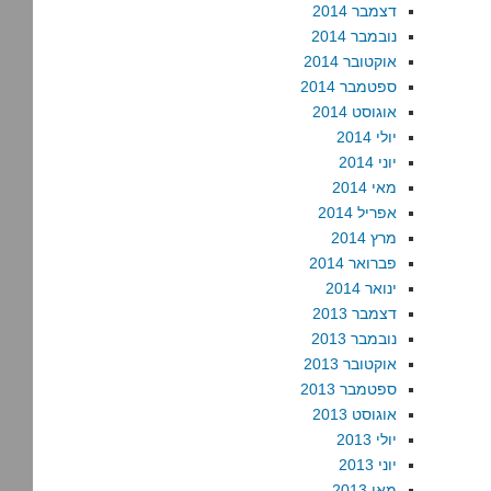
דצמבר 2014
נובמבר 2014
אוקטובר 2014
ספטמבר 2014
אוגוסט 2014
יולי 2014
יוני 2014
מאי 2014
אפריל 2014
מרץ 2014
פברואר 2014
ינואר 2014
דצמבר 2013
נובמבר 2013
אוקטובר 2013
ספטמבר 2013
אוגוסט 2013
יולי 2013
יוני 2013
מאי 2013