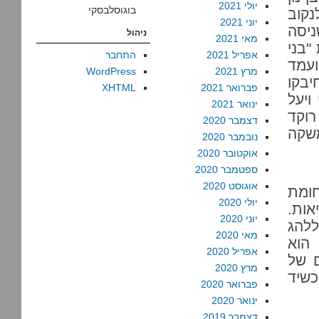
יולי 2021
בוגוסלבסקי
קוב
יוני 2021
יסה
ניהול
מאי 2021
"בני
אפריל 2021
התחבר
ועמד
מרץ 2021
WordPress
יבקו
פברואר 2021
XHTML
ויעל
ינואר 2021
רוקד
דצמבר 2020
משקה
נובמבר 2020
אוקטובר 2020
ספטמבר 2020
אוגוסט 2020
חומת
יולי 2020
אות.
יוני 2020
ללהג
מאי 2020
הוא
אפריל 2020
ם של
מרץ 2020
כשיד
פברואר 2020
ינואר 2020
דצמבר 2019