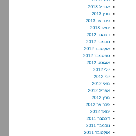
אפריל 2013
מרץ 2013
פברואר 2013
ינואר 2013
דצמבר 2012
נובמבר 2012
אוקטובר 2012
ספטמבר 2012
אוגוסט 2012
יולי 2012
יוני 2012
מאי 2012
אפריל 2012
מרץ 2012
פברואר 2012
ינואר 2012
דצמבר 2011
נובמבר 2011
אוקטובר 2011