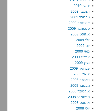
פברואר 2010
ינואר 2010
דצמבר 2009
נובמבר 2009
אוקטובר 2009
ספטמבר 2009
אוגוסט 2009
יולי 2009
יוני 2009
מאי 2009
אפריל 2009
מרץ 2009
פברואר 2009
ינואר 2009
דצמבר 2008
נובמבר 2008
אוקטובר 2008
ספטמבר 2008
אוגוסט 2008
יולי 2008