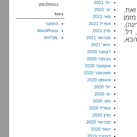
יולי 2021
בוגוסלבסקי
זאת,
יוני 2021
ניהול
מזמן
מאי 2021
נה),
אפריל 2021
התחבר
מרץ 2021
WordPress
 דל.
פברואר 2021
XHTML
הבא,
ינואר 2021
דצמבר 2020
נובמבר 2020
אוקטובר 2020
ספטמבר 2020
אוגוסט 2020
יולי 2020
יוני 2020
מאי 2020
אפריל 2020
מרץ 2020
פברואר 2020
ינואר 2020
דצמבר 2019