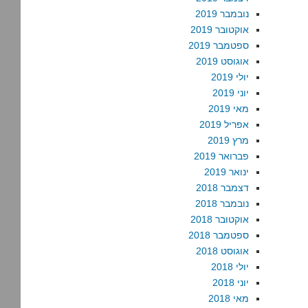
נובמבר 2019
אוקטובר 2019
ספטמבר 2019
אוגוסט 2019
יולי 2019
יוני 2019
מאי 2019
אפריל 2019
מרץ 2019
פברואר 2019
ינואר 2019
דצמבר 2018
נובמבר 2018
אוקטובר 2018
ספטמבר 2018
אוגוסט 2018
יולי 2018
יוני 2018
מאי 2018