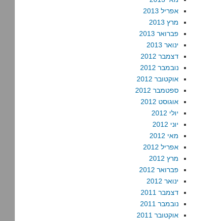
אפריל 2013
מרץ 2013
פברואר 2013
ינואר 2013
דצמבר 2012
נובמבר 2012
אוקטובר 2012
ספטמבר 2012
אוגוסט 2012
יולי 2012
יוני 2012
מאי 2012
אפריל 2012
מרץ 2012
פברואר 2012
ינואר 2012
דצמבר 2011
נובמבר 2011
אוקטובר 2011