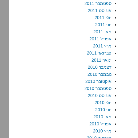
ספטמבר 2011
אוגוסט 2011
יולי 2011
יוני 2011
מאי 2011
אפריל 2011
מרץ 2011
פברואר 2011
ינואר 2011
דצמבר 2010
נובמבר 2010
אוקטובר 2010
ספטמבר 2010
אוגוסט 2010
יולי 2010
יוני 2010
מאי 2010
אפריל 2010
מרץ 2010