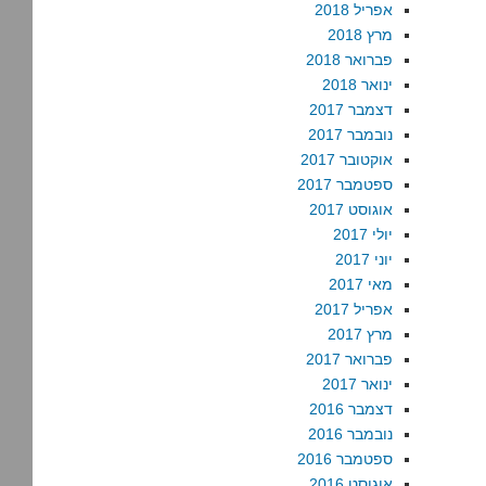
אפריל 2018
מרץ 2018
פברואר 2018
ינואר 2018
דצמבר 2017
נובמבר 2017
אוקטובר 2017
ספטמבר 2017
אוגוסט 2017
יולי 2017
יוני 2017
מאי 2017
אפריל 2017
מרץ 2017
פברואר 2017
ינואר 2017
דצמבר 2016
נובמבר 2016
ספטמבר 2016
אוגוסט 2016