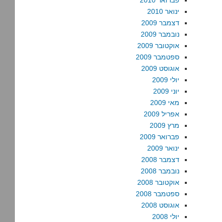
פברואר 2010
ינואר 2010
דצמבר 2009
נובמבר 2009
אוקטובר 2009
ספטמבר 2009
אוגוסט 2009
יולי 2009
יוני 2009
מאי 2009
אפריל 2009
מרץ 2009
פברואר 2009
ינואר 2009
דצמבר 2008
נובמבר 2008
אוקטובר 2008
ספטמבר 2008
אוגוסט 2008
יולי 2008