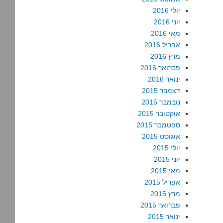
יולי 2016
יוני 2016
מאי 2016
אפריל 2016
מרץ 2016
פברואר 2016
ינואר 2016
דצמבר 2015
נובמבר 2015
אוקטובר 2015
ספטמבר 2015
אוגוסט 2015
יולי 2015
יוני 2015
מאי 2015
אפריל 2015
מרץ 2015
פברואר 2015
ינואר 2015