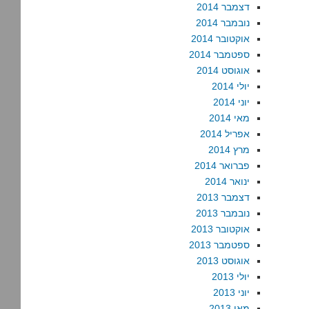
דצמבר 2014
נובמבר 2014
אוקטובר 2014
ספטמבר 2014
אוגוסט 2014
יולי 2014
יוני 2014
מאי 2014
אפריל 2014
מרץ 2014
פברואר 2014
ינואר 2014
דצמבר 2013
נובמבר 2013
אוקטובר 2013
ספטמבר 2013
אוגוסט 2013
יולי 2013
יוני 2013
מאי 2013