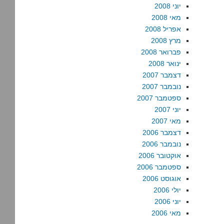
יוני 2008
מאי 2008
אפריל 2008
מרץ 2008
פברואר 2008
ינואר 2008
דצמבר 2007
נובמבר 2007
ספטמבר 2007
יוני 2007
מאי 2007
דצמבר 2006
נובמבר 2006
אוקטובר 2006
ספטמבר 2006
אוגוסט 2006
יולי 2006
יוני 2006
מאי 2006