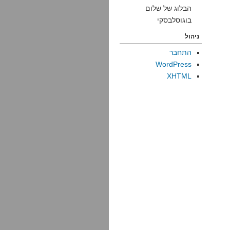
הבלוג של שלום
בוגוסלבסקי
ניהול
התחבר
WordPress
XHTML