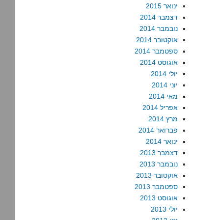
ינואר 2015
דצמבר 2014
נובמבר 2014
אוקטובר 2014
ספטמבר 2014
אוגוסט 2014
יולי 2014
יוני 2014
מאי 2014
אפריל 2014
מרץ 2014
פברואר 2014
ינואר 2014
דצמבר 2013
נובמבר 2013
אוקטובר 2013
ספטמבר 2013
אוגוסט 2013
יולי 2013