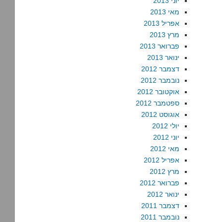
יוני 2013
מאי 2013
אפריל 2013
מרץ 2013
פברואר 2013
ינואר 2013
דצמבר 2012
נובמבר 2012
אוקטובר 2012
ספטמבר 2012
אוגוסט 2012
יולי 2012
יוני 2012
מאי 2012
אפריל 2012
מרץ 2012
פברואר 2012
ינואר 2012
דצמבר 2011
נובמבר 2011