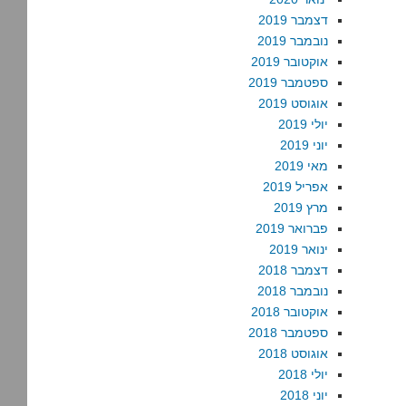
דצמבר 2019
נובמבר 2019
אוקטובר 2019
ספטמבר 2019
אוגוסט 2019
יולי 2019
יוני 2019
מאי 2019
אפריל 2019
מרץ 2019
פברואר 2019
ינואר 2019
דצמבר 2018
נובמבר 2018
אוקטובר 2018
ספטמבר 2018
אוגוסט 2018
יולי 2018
יוני 2018