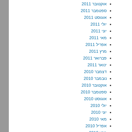
אוקטובר 2011
ספטמבר 2011
אוגוסט 2011
יולי 2011
יוני 2011
מאי 2011
אפריל 2011
מרץ 2011
פברואר 2011
ינואר 2011
דצמבר 2010
נובמבר 2010
אוקטובר 2010
ספטמבר 2010
אוגוסט 2010
יולי 2010
יוני 2010
מאי 2010
אפריל 2010