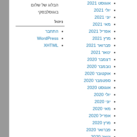
אוגוסט 2021
הבלוג של שלום
יולי 2021
בוגוסלבסקי
יוני 2021
ניהול
מאי 2021
אפריל 2021
התחבר
מרץ 2021
WordPress
פברואר 2021
XHTML
ינואר 2021
דצמבר 2020
נובמבר 2020
אוקטובר 2020
ספטמבר 2020
אוגוסט 2020
יולי 2020
יוני 2020
מאי 2020
אפריל 2020
מרץ 2020
פברואר 2020
ינואר 2020