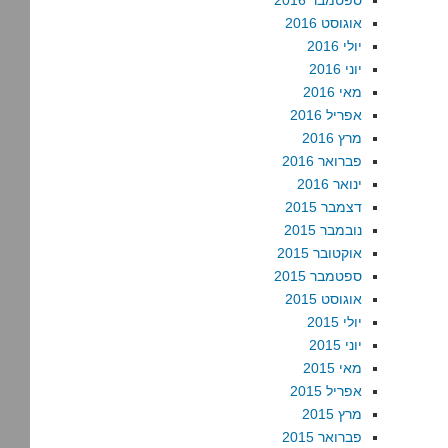
ספטמבר 2016
אוגוסט 2016
יולי 2016
יוני 2016
מאי 2016
אפריל 2016
מרץ 2016
פברואר 2016
ינואר 2016
דצמבר 2015
נובמבר 2015
אוקטובר 2015
ספטמבר 2015
אוגוסט 2015
יולי 2015
יוני 2015
מאי 2015
אפריל 2015
מרץ 2015
פברואר 2015