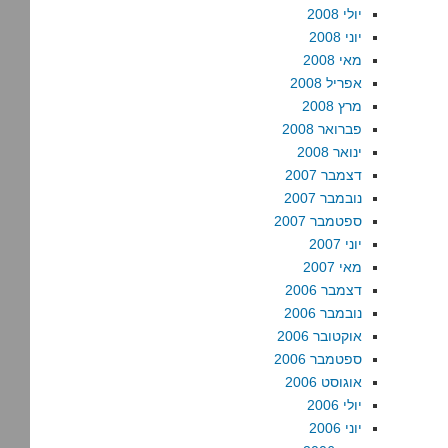
יולי 2008
יוני 2008
מאי 2008
אפריל 2008
מרץ 2008
פברואר 2008
ינואר 2008
דצמבר 2007
נובמבר 2007
ספטמבר 2007
יוני 2007
מאי 2007
דצמבר 2006
נובמבר 2006
אוקטובר 2006
ספטמבר 2006
אוגוסט 2006
יולי 2006
יוני 2006