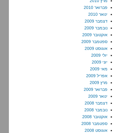
מרץ 2010
פברואר 2010
ינואר 2010
דצמבר 2009
נובמבר 2009
אוקטובר 2009
ספטמבר 2009
אוגוסט 2009
יולי 2009
יוני 2009
מאי 2009
אפריל 2009
מרץ 2009
פברואר 2009
ינואר 2009
דצמבר 2008
נובמבר 2008
אוקטובר 2008
ספטמבר 2008
אוגוסט 2008