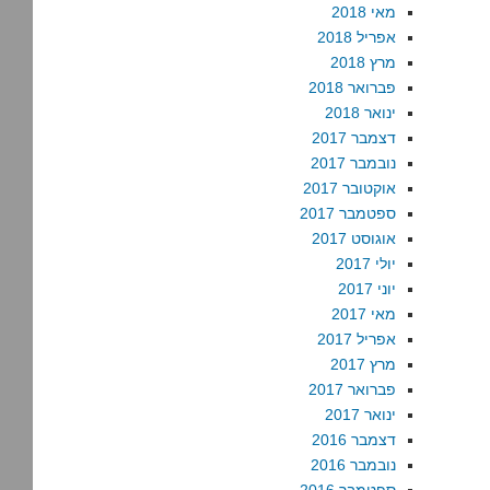
מאי 2018
אפריל 2018
מרץ 2018
פברואר 2018
ינואר 2018
דצמבר 2017
נובמבר 2017
אוקטובר 2017
ספטמבר 2017
אוגוסט 2017
יולי 2017
יוני 2017
מאי 2017
אפריל 2017
מרץ 2017
פברואר 2017
ינואר 2017
דצמבר 2016
נובמבר 2016