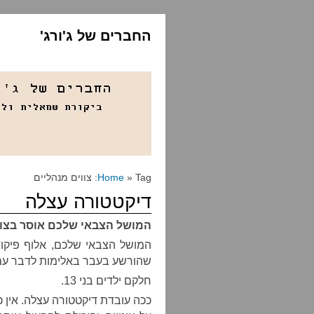
החברים של ג'ורג'
» Tag: צווים מנהליים
Home
דיקטטורה עצלה
המושל הצבאי שלכם אוסר בצו 
המושל הצבאי שלכם, אלוף פיקו
שהורשע בעבר באלימות לדבר עם 87 אנשים
חלקם ילדים בני 13.
ככה עובדת דיקטטורה עצלה. אין כו