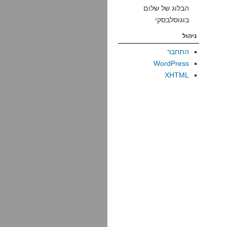
הבלוג של שלום
בוגוסלבסקי
ניהול
התחבר
WordPress
XHTML