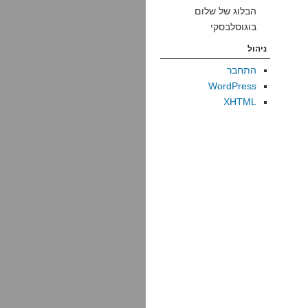
הבלוג של שלום
בוגוסלבסקי
ניהול
התחבר
WordPress
XHTML