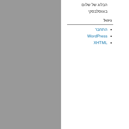
הבלוג של שלום
בוגוסלבסקי
ניהול
התחבר
WordPress
XHTML