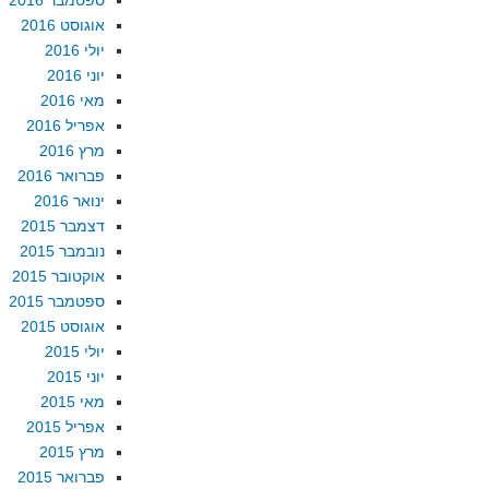
ספטמבר 2016
אוגוסט 2016
יולי 2016
יוני 2016
מאי 2016
אפריל 2016
מרץ 2016
פברואר 2016
ינואר 2016
דצמבר 2015
נובמבר 2015
אוקטובר 2015
ספטמבר 2015
אוגוסט 2015
יולי 2015
יוני 2015
מאי 2015
אפריל 2015
מרץ 2015
פברואר 2015