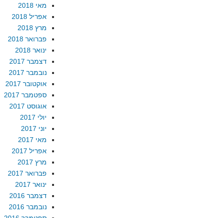
מאי 2018
אפריל 2018
מרץ 2018
פברואר 2018
ינואר 2018
דצמבר 2017
נובמבר 2017
אוקטובר 2017
ספטמבר 2017
אוגוסט 2017
יולי 2017
יוני 2017
מאי 2017
אפריל 2017
מרץ 2017
פברואר 2017
ינואר 2017
דצמבר 2016
נובמבר 2016