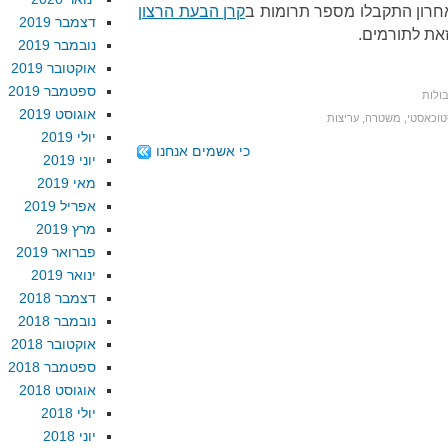
חרון התקבלו מספר תרומות ב
קרן הבעת הרצון
דצמבר 2019
זאת לתורמים.
נובמבר 2019
אוקטובר 2019
ספטמבר 2019
ולות
אוגוסט 2019
טוכאסטי
,
משטרה
,
עריצות
יולי 2019
כי אשמים אנחנו
יוני 2019
מאי 2019
אפריל 2019
מרץ 2019
פברואר 2019
ינואר 2019
דצמבר 2018
נובמבר 2018
אוקטובר 2018
ספטמבר 2018
אוגוסט 2018
יולי 2018
יוני 2018