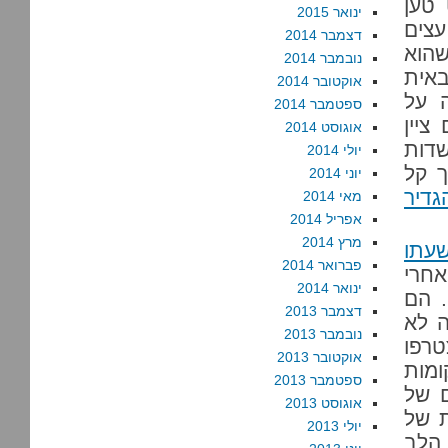
 טען
ינואר 2015
עצים
דצמבר 2014
שהוא
נובמבר 2014
באית
אוקטובר 2014
 על
ספטמבר 2014
ציין
אוגוסט 2014
שדות
יולי 2014
ך קל
יוני 2014
גדיר
מאי 2014
אפריל 2014
מרץ 2014
עתו
פברואר 2014
אחרי
ינואר 2014
. הם
דצמבר 2013
ה לא
נובמבר 2013
טרפו
אוקטובר 2013
ומות
ספטמבר 2013
ם של
אוגוסט 2013
ת של
יולי 2013
 הלב