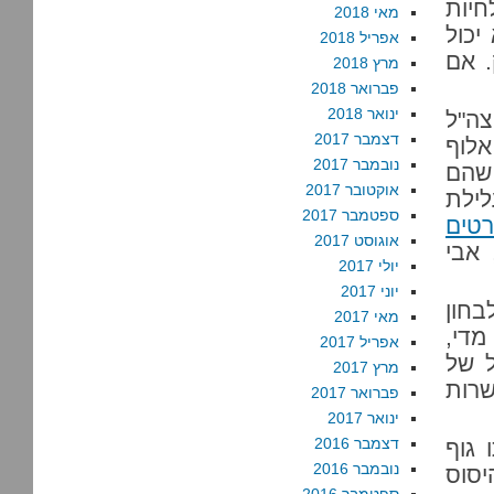
חיות
מאי 2018
יכול
אפריל 2018
. אם
מרץ 2018
פברואר 2018
ינואר 2018
צה"ל
דצמבר 2017
אלוף
נובמבר 2017
 שהם
אוקטובר 2017
לילת
ספטמבר 2017
טים
אוגוסט 2017
 אבי
יולי 2017
יוני 2017
חון
מאי 2017
מדי,
אפריל 2017
 של
מרץ 2017
שרות
פברואר 2017
ינואר 2017
דצמבר 2016
גוף
נובמבר 2016
יסוס