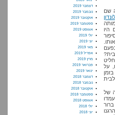
דצמבר 2019
 שם
נובמבר 2019
ונדון
אוקטובר 2019
ותה
ספטמבר 2019
 היו
אוגוסט 2019
יפור
יולי 2019
ותו.
יוני 2019
פעם
מאי 2019
אפריל 2019
בית?
מרץ 2019
חליט
פברואר 2019
 על
ינואר 2019
בזמן
דצמבר 2018
לבית
נובמבר 2018
אוקטובר 2018
ה של
ספטמבר 2018
עמדו
אוגוסט 2018
ברור
יולי 2018
רגנו
יוני 2018