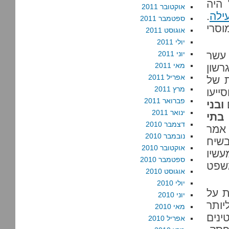
 היה
אוקטובר 2011
ילה
.
ספטמבר 2011
וסרי
אוגוסט 2011
יולי 2011
 עשר
יוני 2011
מאי 2011
רשון
אפריל 2011
לת של
מרץ 2011
וסייעו
פברואר 2011
ובני
ינואר 2011
בתי
דצמבר 2010
 אמר
נובמבר 2010
בשיח
אוקטובר 2010
שיו
ספטמבר 2010
משפט
אוגוסט 2010
יולי 2010
ת על
יוני 2010
יותר
מאי 2010
ינים
אפריל 2010