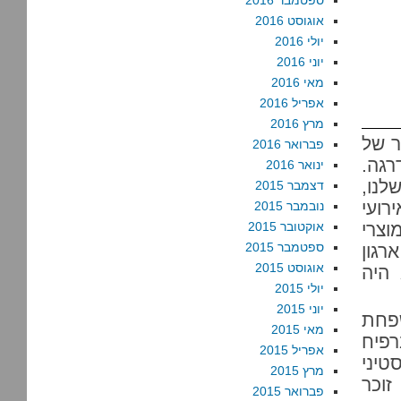
ספטמבר 2016
אוגוסט 2016
יולי 2016
יוני 2016
מאי 2016
אפריל 2016
מרץ 2016
ר של
פברואר 2016
רגה.
ינואר 2016
לנו,
דצמבר 2015
רועי
נובמבר 2015
צרי
אוקטובר 2015
ספטמבר 2015
גון
אוגוסט 2015
 היה
יולי 2015
יוני 2015
פחת
מאי 2015
רפיח
אפריל 2015
טיני
מרץ 2015
זוכר
פברואר 2015