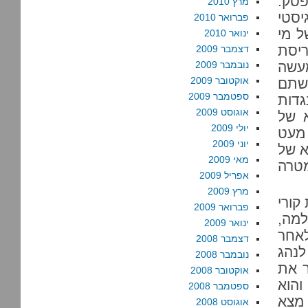
פסק.
מרץ 2010
יסטי
פברואר 2010
ל מי
ינואר 2010
יסת
דצמבר 2009
מעשה
נובמבר 2009
אוקטובר 2009
ישתם
ספטמבר 2009
גדות
אוגוסט 2009
א של
יולי 2009
מעט
יוני 2009
א של
מאי 2009
מטרה
אפריל 2009
מרץ 2009
קורי
פברואר 2009
למה,
ינואר 2009
לאחר
דצמבר 2008
לנהג
נובמבר 2008
ר את
אוקטובר 2008
והוא
ספטמבר 2008
 מצא
אוגוסט 2008