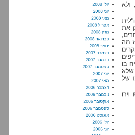
 ולא
יולי 2008
יוני 2008
מאי 2008
לית
אפריל 2008
ק את
מרץ 2008
רים,
פברואר 2008
ז מה
ינואר 2008
רים
דצמבר 2007
פים
נובמבר 2007
ח בו
ספטמבר 2007
 שלא
יוני 2007
ו של
מאי 2007
דצמבר 2006
וירו
נובמבר 2006
אוקטובר 2006
ספטמבר 2006
אוגוסט 2006
יולי 2006
יוני 2006