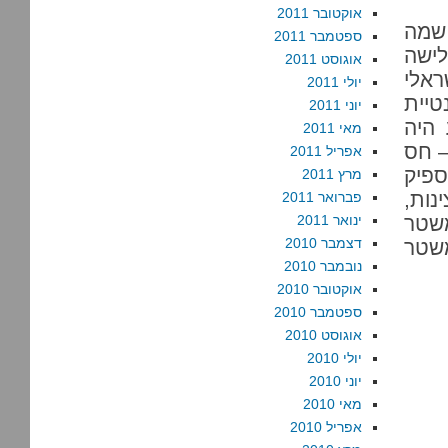
אוקטובר 2011
 שמה
ספטמבר 2011
ישה
אוגוסט 2011
2013. שום ישראלי
יולי 2011
טיית
יוני 2011
היה
מאי 2011
– חס
אפריל 2011
ספיק
מרץ 2011
נות,
פברואר 2011
שטר
ינואר 2011
דצמבר 2010
משטר
נובמבר 2010
אוקטובר 2010
ספטמבר 2010
אוגוסט 2010
יולי 2010
יוני 2010
מאי 2010
אפריל 2010