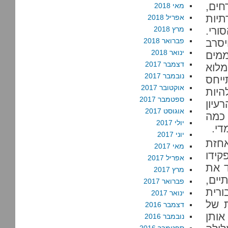
חים,
מאי 2018
תיות
אפריל 2018
ורי.
מרץ 2018
פברואר 2018
יסרב
ינואר 2018
מים
דצמבר 2017
מלוא
נובמבר 2017
ייחס
אוקטובר 2017
היות
ספטמבר 2017
עיון
אוגוסט 2017
כמה
יולי 2017
די.
יוני 2017
אחזת
מאי 2017
קידו
אפריל 2017
ד את
מרץ 2017
יים,
פברואר 2017
רית
ינואר 2017
 של
דצמבר 2016
אותן
נובמבר 2016