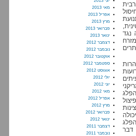
יוני 2013
רבית
מאי 2013
יסול
אפריל 2013
ועת
מרץ 2013
נית,
פברואר 2013
 נגד
ינואר 2013
מזרח
דצמבר 2012
תרים
נובמבר 2012
אוקטובר 2012
הרות
ספטמבר 2012
ועות
אוגוסט 2012
יולי 2012
יתים
יוני 2012
יקני
מאי 2012
פלג
אפריל 2012
יצול
מרץ 2012
ינות
פברואר 2012
כולה
ינואר 2012
הפלג
דצמבר 2011
 דבר
נובמבר 2011