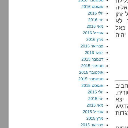
לילה
ספטמבר 2016
אליה
אוגוסט 2016
 זמן
יולי 2016
יוני 2016
, לא
מאי 2016
כאל
אפריל 2016
יהיה
מרץ 2016
פברואר 2016
ינואר 2016
דצמבר 2015
נובמבר 2015
אוקטובר 2015
ספטמבר 2015
ביב
אוגוסט 2015
ריה.
יולי 2015
 יצא
יוני 2015
דגיש
מאי 2015
אפריל 2015
דות
מרץ 2015
פברואר 2015