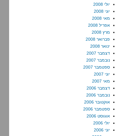
יולי 2008
יוני 2008
מאי 2008
אפריל 2008
מרץ 2008
פברואר 2008
ינואר 2008
דצמבר 2007
נובמבר 2007
ספטמבר 2007
יוני 2007
מאי 2007
דצמבר 2006
נובמבר 2006
אוקטובר 2006
ספטמבר 2006
אוגוסט 2006
יולי 2006
יוני 2006