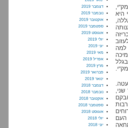
ק"י,
דצמבר 2019
 היא
נובמבר 2019
ללה,
אוקטובר 2019
ספטמבר 2019
ותה
אוגוסט 2019
יזה
יולי 2019
עזוב
יוני 2019
למה
מאי 2019
מיכה
אפריל 2019
בגלל
מרץ 2019
ק"י.
פברואר 2019
ינואר 2019
עטה.
דצמבר 2018
שני,
נובמבר 2018
אבקם
אוקטובר 2018
רבות
ספטמבר 2018
וחים
אוגוסט 2018
 העם
יולי 2018
מחאה
יוני 2018