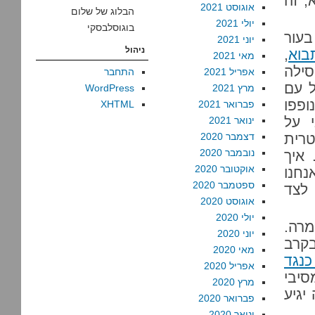
, זה
אוגוסט 2021
הבלוג של שלום
יולי 2021
בוגוסלבסקי
בעור
יוני 2021
ניהול
בוא
,
מאי 2021
סילה
אפריל 2021
התחבר
ל עם
מרץ 2021
WordPress
ופפו
פברואר 2021
XHTML
י על
ינואר 2021
רית
דצמבר 2020
נובמבר 2020
 איך
אוקטובר 2020
נחנו
ספטמבר 2020
 לצד
אוגוסט 2020
יולי 2020
מרה.
יוני 2020
בקרב
מאי 2020
כנגד
אפריל 2020
סיבי
מרץ 2020
יגיע
פברואר 2020
ינואר 2020