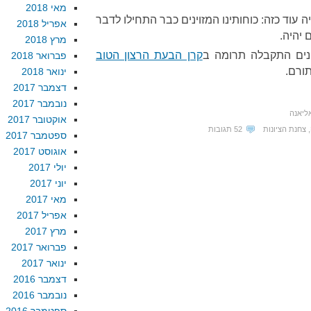
מאי 2018
 עוד כזה: כוחותינו המזוינים כבר התחילו לדבר
אפריל 2018
 יהיה.
מרץ 2018
נים התקבלה תרומה ב
קרן הבעת הרצון הטוב
פברואר 2018
תורם.
ינואר 2018
דצמבר 2017
נובמבר 2017
ליאנה
אוקטובר 2017
,
צחנת הציונות
52 תגובות
ספטמבר 2017
אוגוסט 2017
יולי 2017
יוני 2017
מאי 2017
אפריל 2017
מרץ 2017
פברואר 2017
ינואר 2017
דצמבר 2016
נובמבר 2016