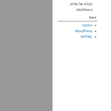
הבלוג של שלום
בוגוסלבסקי
ניהול
התחבר
WordPress
XHTML