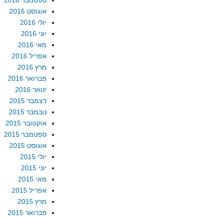
ספטמבר 2016
אוגוסט 2016
יולי 2016
יוני 2016
מאי 2016
אפריל 2016
מרץ 2016
פברואר 2016
ינואר 2016
דצמבר 2015
נובמבר 2015
אוקטובר 2015
ספטמבר 2015
אוגוסט 2015
יולי 2015
יוני 2015
מאי 2015
אפריל 2015
מרץ 2015
פברואר 2015