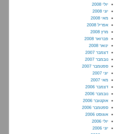
יולי 2008
יוני 2008
מאי 2008
אפריל 2008
מרץ 2008
פברואר 2008
ינואר 2008
דצמבר 2007
נובמבר 2007
ספטמבר 2007
יוני 2007
מאי 2007
דצמבר 2006
נובמבר 2006
אוקטובר 2006
ספטמבר 2006
אוגוסט 2006
יולי 2006
יוני 2006