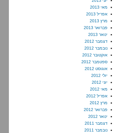
יוני 2013
מאי 2013
אפריל 2013
מרץ 2013
פברואר 2013
ינואר 2013
דצמבר 2012
נובמבר 2012
אוקטובר 2012
ספטמבר 2012
אוגוסט 2012
יולי 2012
יוני 2012
מאי 2012
אפריל 2012
מרץ 2012
פברואר 2012
ינואר 2012
דצמבר 2011
נובמבר 2011