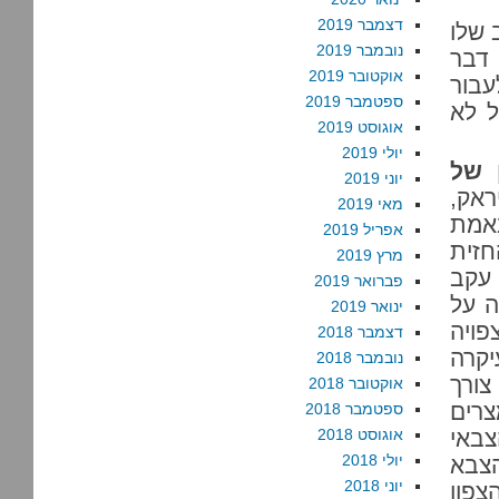
דצמבר 2019
 שלו
נובמבר 2019
 דבר
אוקטובר 2019
עבור
ספטמבר 2019
ל לא
אוגוסט 2019
יולי 2019
 של
יוני 2019
ראק,
מאי 2019
 באמת
אפריל 2019
"החזית
מרץ 2019
 עקב
פברואר 2019
ה על
ינואר 2019
פויה
דצמבר 2018
יקרה
נובמבר 2018
195 ושיהיה צורך
אוקטובר 2018
צרים
ספטמבר 2018
צבאי
אוגוסט 2018
יולי 2018
צבא
יוני 2018
צפון