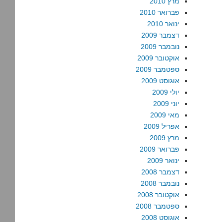
מרץ 2010
פברואר 2010
ינואר 2010
דצמבר 2009
נובמבר 2009
אוקטובר 2009
ספטמבר 2009
אוגוסט 2009
יולי 2009
יוני 2009
מאי 2009
אפריל 2009
מרץ 2009
פברואר 2009
ינואר 2009
דצמבר 2008
נובמבר 2008
אוקטובר 2008
ספטמבר 2008
אוגוסט 2008