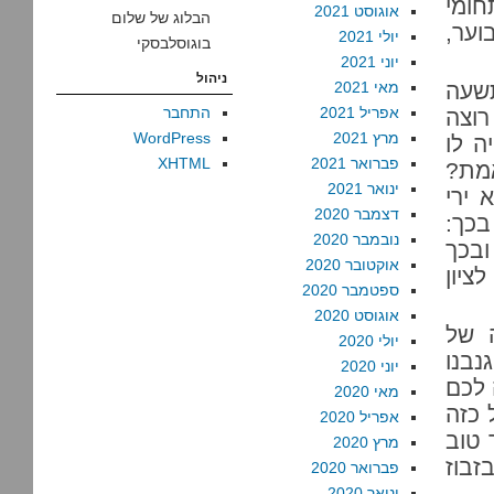
חומי
אוגוסט 2021
הבלוג של שלום
וער,
יולי 2021
בוגוסלבסקי
יוני 2021
ניהול
שעה
מאי 2021
אפריל 2021
התחבר
רוצה
מרץ 2021
WordPress
ה לו
פברואר 2021
XHTML
אמת?
ינואר 2021
 ירי
דצמבר 2020
בכך:
נובמבר 2020
ובכך
אוקטובר 2020
ציון
ספטמבר 2020
אוגוסט 2020
ה של
יולי 2020
נבנו
יוני 2020
 לכם
מאי 2020
כזה
אפריל 2020
 טוב
מרץ 2020
זבוז
פברואר 2020
ינואר 2020