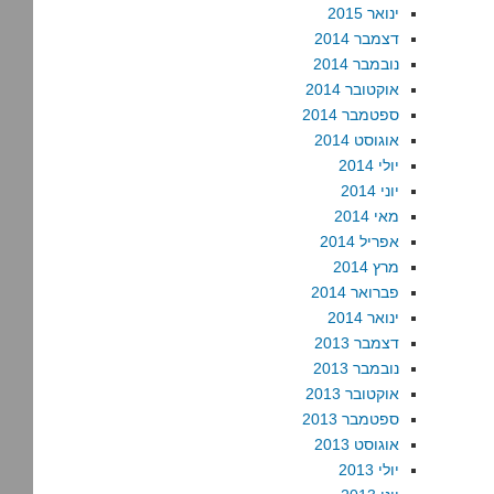
ינואר 2015
דצמבר 2014
נובמבר 2014
אוקטובר 2014
ספטמבר 2014
אוגוסט 2014
יולי 2014
יוני 2014
מאי 2014
אפריל 2014
מרץ 2014
פברואר 2014
ינואר 2014
דצמבר 2013
נובמבר 2013
אוקטובר 2013
ספטמבר 2013
אוגוסט 2013
יולי 2013