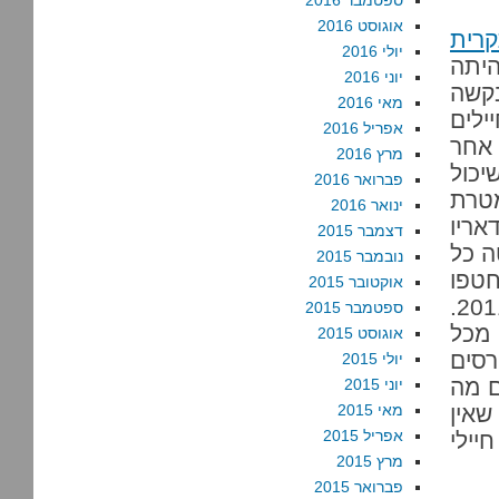
ספטמבר 2016
אוגוסט 2016
רית
יולי 2016
היתה
יוני 2016
בקשה
מאי 2016
ילים
אפריל 2016
 אחר
מרץ 2016
יכול
פברואר 2016
מטרת
ינואר 2016
אריו
דצמבר 2015
ה כל
נובמבר 2015
חטפו
אוקטובר 2015
בלוב לפני מספר חודשים. כך נראית הבהמה הירוקה, 2011.
ספטמבר 2015
 מכל
אוגוסט 2015
רסים
יולי 2015
ם מה
יוני 2015
שאין
מאי 2015
אפריל 2015
יילי
מרץ 2015
פברואר 2015