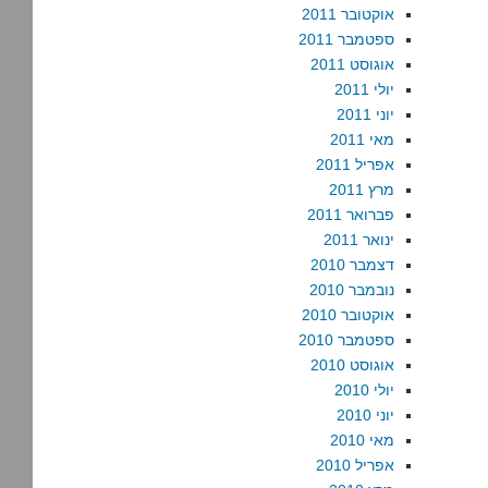
אוקטובר 2011
ספטמבר 2011
אוגוסט 2011
יולי 2011
יוני 2011
מאי 2011
אפריל 2011
מרץ 2011
פברואר 2011
ינואר 2011
דצמבר 2010
נובמבר 2010
אוקטובר 2010
ספטמבר 2010
אוגוסט 2010
יולי 2010
יוני 2010
מאי 2010
אפריל 2010