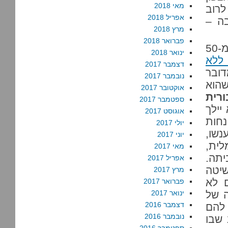
מאי 2018
לרוב
אפריל 2018
בה –
מרץ 2018
פברואר 2018
נשארנו עם הכיבוש. התקציב של צה"ל היה יותר מ-50
ינואר 2018
 ללא
דצמבר 2017
דובר
נובמבר 2017
שהוא
אוקטובר 2017
רית
ספטמבר 2017
יילך
אוגוסט 2017
נחות
יולי 2017
נשו,
יוני 2017
לית,
מאי 2017
יתה.
אפריל 2017
שיטה
מרץ 2017
 לא
פברואר 2017
ה של
ינואר 2017
דצמבר 2016
 להם
נובמבר 2016
 שבו