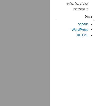
הבלוג של שלום
בוגוסלבסקי
ניהול
התחבר
WordPress
XHTML