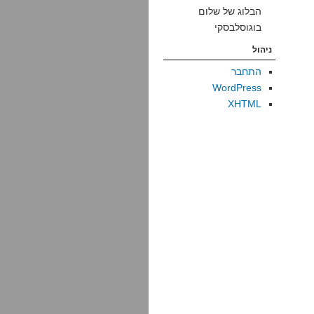
הבלוג של שלום
בוגוסלבסקי
ניהול
התחבר
WordPress
XHTML