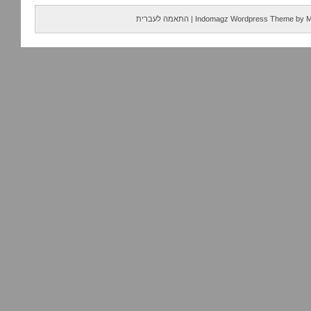
M
by
Indomagz Wordpress Theme
|
התאמה לעברית