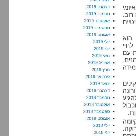
יומי
דצמבר 2019
רוב.
נובמבר 2019
אוקטובר 2019
יים
ספטמבר 2019
אוגוסט 2019
 הוא
יולי 2019
לחיי
יוני 2019
ות עם
מאי 2019
נים.
אפריל 2019
מידה
מרץ 2019
פברואר 2019
נים
ינואר 2019
רונה
דצמבר 2018
הגיע
נובמבר 2018
בול
אוקטובר 2018
ת.
ספטמבר 2018
אוגוסט 2018
ומה
יולי 2018
קה.
יוני 2018
ילתם