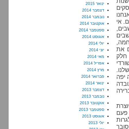
נות
ינואר 2015
סקים
דצמבר 2014
נחנו
נובמבר 2014
. אי
אוקטובר 2014
ים,
ספטמבר 2014
בים
אוגוסט 2014
מה,
יולי 2014
ם את
יוני 2014
חלק
מאי 2014
ורדי
אפריל 2014
לנו.
מרץ 2014
 יפה
פברואר 2014
ובדה
ינואר 2014
רירה
דצמבר 2013
נובמבר 2013
אוקטובר 2013
צרת
ספטמבר 2013
 פעם
אוגוסט 2013
רות
יולי 2013
ובך