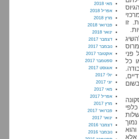
מאי 2018
גיוס
אפריל 2018
רכזי
מרץ 2018
. זו
פברואר 2018
ת.
ינואר 2018
השיג
דצמבר 2017
מרוס
נובמבר 2017
 פני
אוקטובר 2017
ו כל
ספטמבר 2017
דה.
אוגוסט 2017
יים,
יולי 2017
יוני 2017
בשום
מאי 2017
אפריל 2017
קונה
מרץ 2017
לפי
פברואר 2017
שלות
ינואר 2017
נמוך
דצמבר 2016
והוא
נובמבר 2016
 אלא