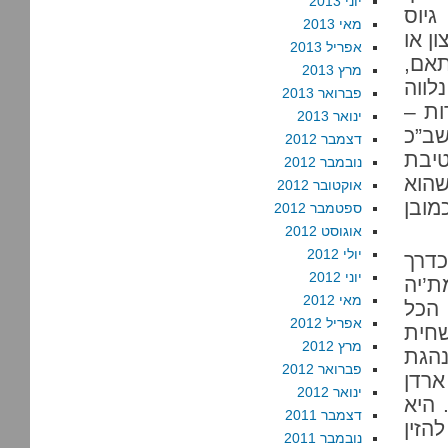
יוני 2013
גיוס
מאי 2013
ן או
אפריל 2013
תאם,
מרץ 2013
לווה
פברואר 2013
ת –
ינואר 2013
שב”כ
דצמבר 2012
יבת
נובמבר 2012
שהוא
אוקטובר 2012
ובן
ספטמבר 2012
אוגוסט 2012
יולי 2012
כדרך
יוני 2012
ת’יה
מאי 2012
 הכל
אפריל 2012
שחית
מרץ 2012
נהגת
פברואר 2012
ארדן
ינואר 2012
 היא
דצמבר 2011
הזין
נובמבר 2011