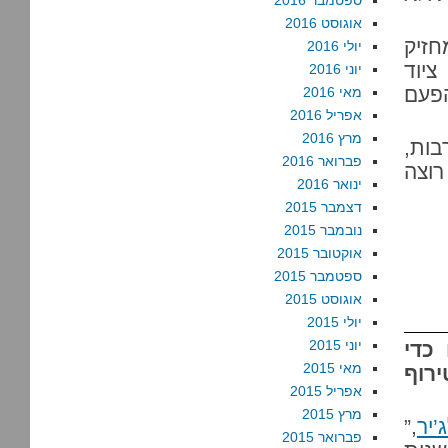
ספטמבר 2016
אוגוסט 2016
זיק
יולי 2016
ציוד
יוני 2016
שגם הפעם
מאי 2016
אפריל 2016
מרץ 2016
בות,
פברואר 2016
רוצה
ינואר 2016
דצמבר 2015
נובמבר 2015
אוקטובר 2015
ספטמבר 2015
אוגוסט 2015
יולי 2015
יוני 2015
כדי
מאי 2015
ירוף
אפריל 2015
מרץ 2015
יר
,”
פברואר 2015