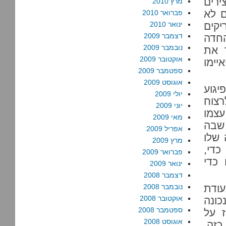
רים
מרץ 2010
ם לא
פברואר 2010
יקים
ינואר 2010
דצמבר 2009
החדה
נובמבר 2009
ך את
אוקטובר 2009
יימו
ספטמבר 2009
אוגוסט 2009
יגוע
יולי 2009
רצוח
יוני 2009
צמו
מאי 2009
שבה
אפריל 2009
 שלו
מרץ 2009
כדי,
פברואר 2009
 כדי
ינואר 2009
דצמבר 2008
עודת
נובמבר 2008
אוקטובר 2008
כונה
ספטמבר 2008
 על
אוגוסט 2008
כזה.