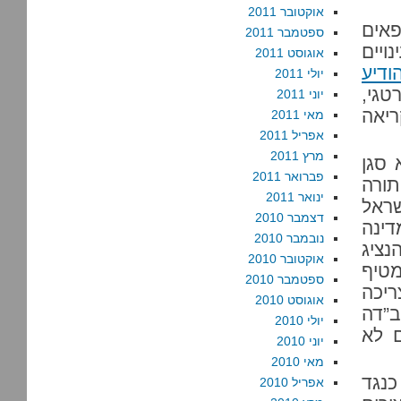
אוקטובר 2011
פאים
ספטמבר 2011
ויים
אוגוסט 2011
ודיע
יולי 2011
 לנו שר hasbara אסטרטגי,
יוני 2011
ריאה
מאי 2011
אפריל 2011
מרץ 2011
 סגן
פברואר 2011
תורה
ינואר 2011
שראל
דצמבר 2010
ינה
נובמבר 2010
נציג
אוקטובר 2010
מטיף
ספטמבר 2010
ריכה
אוגוסט 2010
”דה
יולי 2010
ם לא
יוני 2010
מאי 2010
כנגד
אפריל 2010