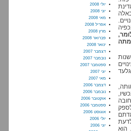
יולי 2008
דינת
יוני 2008
כאלה
מאי 2008
יים.
אפריל 2008
כפיה
מרץ 2008
ומר,
פברואר 2008
מתה
ינואר 2008
דצמבר 2007
נות
נובמבר 2007
ויים
ספטמבר 2007
גלעד
יוני 2007
מאי 2007
דצמבר 2006
ותה,
נובמבר 2006
שיו,
אוקטובר 2006
חובה
ספטמבר 2006
לספק
אוגוסט 2006
מדתם
יולי 2006
לדעת
יוני 2006
 הוא