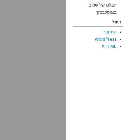
הבלוג של שלום
בוגוסלבסקי
ניהול
התחבר
WordPress
XHTML