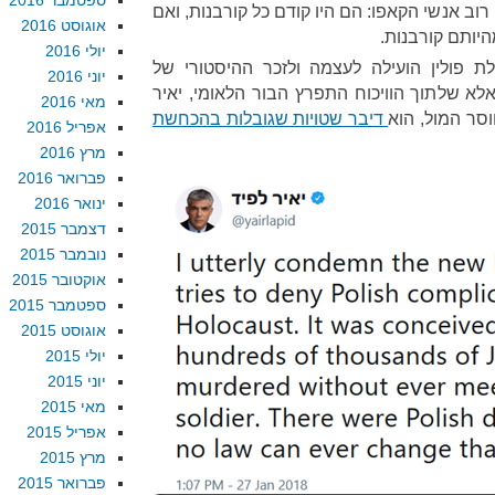
ספטמבר 2016
רוב אנשי הקאפו: הם היו קודם כל קורבנות, ואם
אוגוסט 2016
יותם קורבנות.
יולי 2016
 פולין הועילה לעצמה ולזכר ההיסטורי של
יוני 2016
 שלתוך הוויכוח התפרץ הבור הלאומי, יאיר
מאי 2016
וסר המול, הוא
דיבר שטויות שגובלות בהכחשת
אפריל 2016
מרץ 2016
פברואר 2016
ינואר 2016
דצמבר 2015
נובמבר 2015
אוקטובר 2015
ספטמבר 2015
אוגוסט 2015
יולי 2015
יוני 2015
מאי 2015
אפריל 2015
מרץ 2015
פברואר 2015