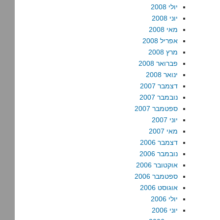
יולי 2008
יוני 2008
מאי 2008
אפריל 2008
מרץ 2008
פברואר 2008
ינואר 2008
דצמבר 2007
נובמבר 2007
ספטמבר 2007
יוני 2007
מאי 2007
דצמבר 2006
נובמבר 2006
אוקטובר 2006
ספטמבר 2006
אוגוסט 2006
יולי 2006
יוני 2006