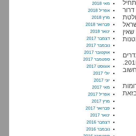
תחיל
מאי 2018
דרור
אפריל 2018
ולטת
מרץ 2018
שראל
פברואר 2018
שאין
ינואר 2018
טנות
דצמבר 2017
נובמבר 2017
אוקטובר 2017
דרים
ספטמבר 2017
שהם כה נזקקו להם? לא בשנות השקט אלא בסוף 2015.
אוגוסט 2017
חשוב
יולי 2017
יוני 2017
ומות
מאי 2017
בזאת
אפריל 2017
מרץ 2017
פברואר 2017
ינואר 2017
דצמבר 2016
נובמבר 2016