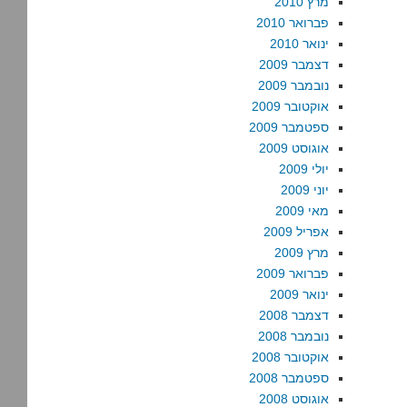
מרץ 2010
פברואר 2010
ינואר 2010
דצמבר 2009
נובמבר 2009
אוקטובר 2009
ספטמבר 2009
אוגוסט 2009
יולי 2009
יוני 2009
מאי 2009
אפריל 2009
מרץ 2009
פברואר 2009
ינואר 2009
דצמבר 2008
נובמבר 2008
אוקטובר 2008
ספטמבר 2008
אוגוסט 2008