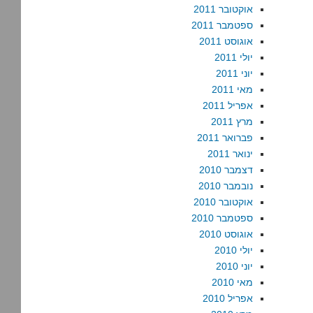
אוקטובר 2011
ספטמבר 2011
אוגוסט 2011
יולי 2011
יוני 2011
מאי 2011
אפריל 2011
מרץ 2011
פברואר 2011
ינואר 2011
דצמבר 2010
נובמבר 2010
אוקטובר 2010
ספטמבר 2010
אוגוסט 2010
יולי 2010
יוני 2010
מאי 2010
אפריל 2010