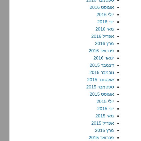
ספטמבר 2016
אוגוסט 2016
יולי 2016
יוני 2016
מאי 2016
אפריל 2016
מרץ 2016
פברואר 2016
ינואר 2016
דצמבר 2015
נובמבר 2015
אוקטובר 2015
ספטמבר 2015
אוגוסט 2015
יולי 2015
יוני 2015
מאי 2015
אפריל 2015
מרץ 2015
פברואר 2015