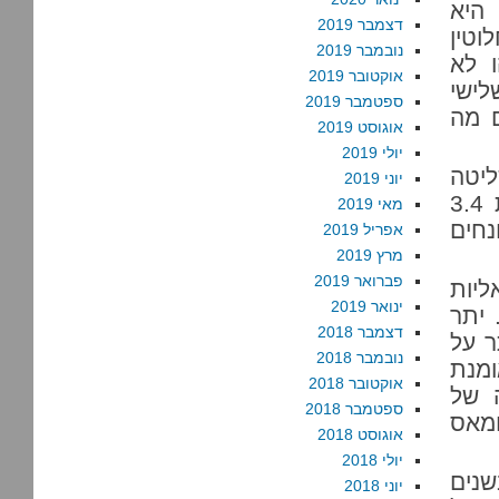
 היא
דצמבר 2019
וטין
נובמבר 2019
 לא
אוקטובר 2019
לישי
ספטמבר 2019
ם מה
אוגוסט 2019
יולי 2019
יטה
יוני 2019
הישראלית בשטחי סי לבדם עולה לכלכלה הפלסטינית 3.4
מאי 2019
נחים
אפריל 2019
מרץ 2019
פברואר 2019
ליות
ינואר 2019
 יתר
דצמבר 2018
ר על
נובמבר 2018
מנת
אוקטובר 2018
 של
ספטמבר 2018
חמאס
אוגוסט 2018
יולי 2018
בשנים
יוני 2018