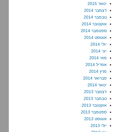
ינואר 2015
דצמבר 2014
נובמבר 2014
אוקטובר 2014
ספטמבר 2014
אוגוסט 2014
יולי 2014
יוני 2014
מאי 2014
אפריל 2014
מרץ 2014
פברואר 2014
ינואר 2014
דצמבר 2013
נובמבר 2013
אוקטובר 2013
ספטמבר 2013
אוגוסט 2013
יולי 2013