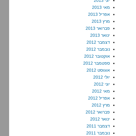
יוני 2013
מאי 2013
אפריל 2013
מרץ 2013
פברואר 2013
ינואר 2013
דצמבר 2012
נובמבר 2012
אוקטובר 2012
ספטמבר 2012
אוגוסט 2012
יולי 2012
יוני 2012
מאי 2012
אפריל 2012
מרץ 2012
פברואר 2012
ינואר 2012
דצמבר 2011
נובמבר 2011