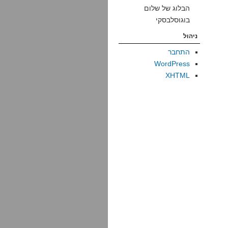
הבלוג של שלום
בוגוסלבסקי
ניהול
התחבר
WordPress
XHTML