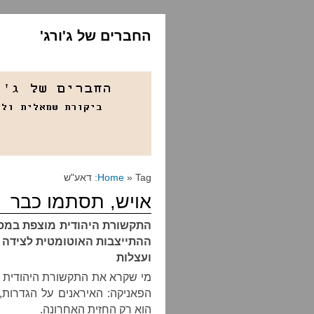
החברים של ג'ורג'
» Tag: דאע"ש
Home
אויש, תסתמו כבר
התקשורת היהודית מוצפת במסר
ההתייצבות האוטומטית לצידה ש
ועצלות
מי שקרא את התקשורת היהודית
הפאניקה: האיראנים על הגדרות,
הוא רק החזית האחרונה.