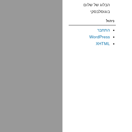
הבלוג של שלום
בוגוסלבסקי
ניהול
התחבר
WordPress
XHTML