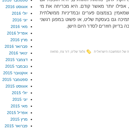
ספטמבר 2016
אפילו יותר מאשר קודם. היא מכריחה את מי
אוגוסט 2016
אמין בצמצום פערים ובמדיניות ממשלתית
יולי 2016
יכה גם בעסקת שליט, או פשוט במפגן רגשני
יוני 2016
ה בדיוק חוזרים לסדר היום הישן.
מאי 2016
אפריל 2016
מרץ 2016
פברואר 2016
ה של המחשבה הישראלית
גלעד שליט
,
דור צח
,
מחאה
ינואר 2016
דצמבר 2015
נובמבר 2015
אוקטובר 2015
ספטמבר 2015
אוגוסט 2015
יולי 2015
יוני 2015
מאי 2015
אפריל 2015
מרץ 2015
פברואר 2015