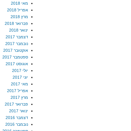
מאי 2018
אפריל 2018
מרץ 2018
פברואר 2018
ינואר 2018
דצמבר 2017
נובמבר 2017
אוקטובר 2017
ספטמבר 2017
אוגוסט 2017
יולי 2017
יוני 2017
מאי 2017
אפריל 2017
מרץ 2017
פברואר 2017
ינואר 2017
דצמבר 2016
נובמבר 2016