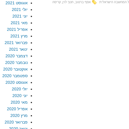
ל המחשבה הישראלית
אסף ברטוב
,
חנוך לוין
,
קריסה
אוגוסט 2021
יולי 2021
יוני 2021
מאי 2021
אפריל 2021
מרץ 2021
פברואר 2021
ינואר 2021
דצמבר 2020
נובמבר 2020
אוקטובר 2020
ספטמבר 2020
אוגוסט 2020
יולי 2020
יוני 2020
מאי 2020
אפריל 2020
מרץ 2020
פברואר 2020
ינואר 2020