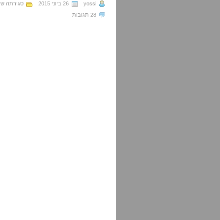
yossi
26 ביוני 2015
סגירתה ש
28 תגובות