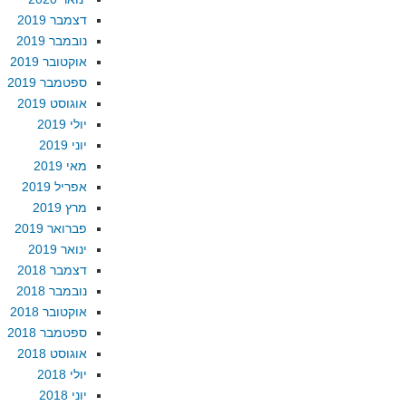
דצמבר 2019
נובמבר 2019
אוקטובר 2019
ספטמבר 2019
אוגוסט 2019
יולי 2019
יוני 2019
מאי 2019
אפריל 2019
מרץ 2019
פברואר 2019
ינואר 2019
דצמבר 2018
נובמבר 2018
אוקטובר 2018
ספטמבר 2018
אוגוסט 2018
יולי 2018
יוני 2018