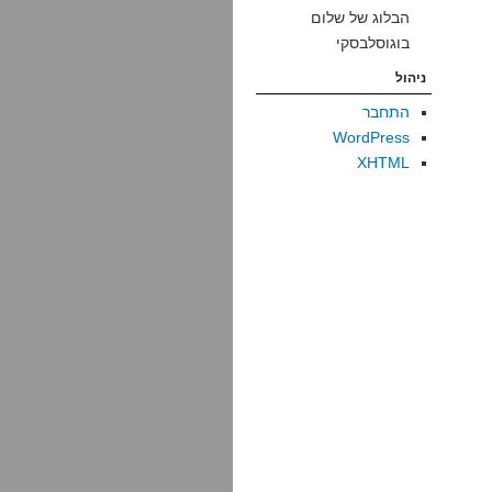
הבלוג של שלום
בוגוסלבסקי
ניהול
התחבר
WordPress
XHTML