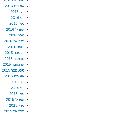
ספטמבר 2016
אוגוסט 2016
יולי 2016
יוני 2016
מאי 2016
אפריל 2016
מרץ 2016
פברואר 2016
ינואר 2016
דצמבר 2015
נובמבר 2015
אוקטובר 2015
ספטמבר 2015
אוגוסט 2015
יולי 2015
יוני 2015
מאי 2015
אפריל 2015
מרץ 2015
פברואר 2015