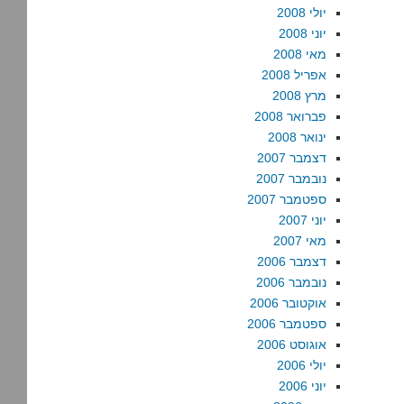
יולי 2008
יוני 2008
מאי 2008
אפריל 2008
מרץ 2008
פברואר 2008
ינואר 2008
דצמבר 2007
נובמבר 2007
ספטמבר 2007
יוני 2007
מאי 2007
דצמבר 2006
נובמבר 2006
אוקטובר 2006
ספטמבר 2006
אוגוסט 2006
יולי 2006
יוני 2006