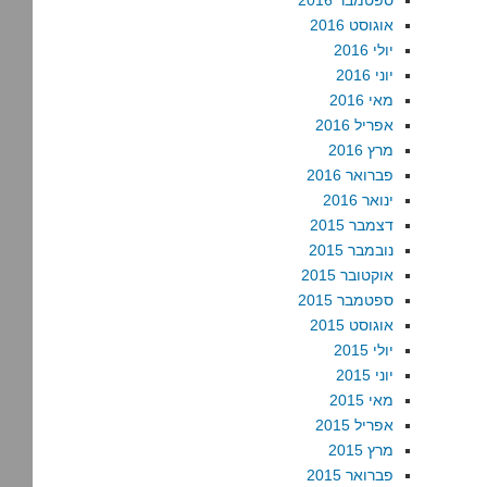
ספטמבר 2016
אוגוסט 2016
יולי 2016
יוני 2016
מאי 2016
אפריל 2016
מרץ 2016
פברואר 2016
ינואר 2016
דצמבר 2015
נובמבר 2015
אוקטובר 2015
ספטמבר 2015
אוגוסט 2015
יולי 2015
יוני 2015
מאי 2015
אפריל 2015
מרץ 2015
פברואר 2015