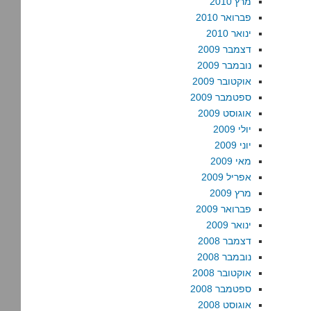
מרץ 2010
פברואר 2010
ינואר 2010
דצמבר 2009
נובמבר 2009
אוקטובר 2009
ספטמבר 2009
אוגוסט 2009
יולי 2009
יוני 2009
מאי 2009
אפריל 2009
מרץ 2009
פברואר 2009
ינואר 2009
דצמבר 2008
נובמבר 2008
אוקטובר 2008
ספטמבר 2008
אוגוסט 2008