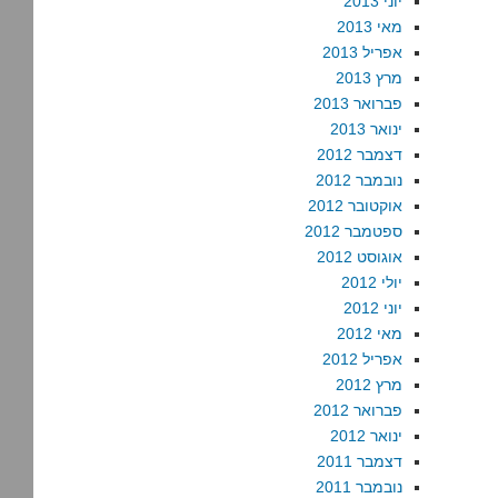
יוני 2013
מאי 2013
אפריל 2013
מרץ 2013
פברואר 2013
ינואר 2013
דצמבר 2012
נובמבר 2012
אוקטובר 2012
ספטמבר 2012
אוגוסט 2012
יולי 2012
יוני 2012
מאי 2012
אפריל 2012
מרץ 2012
פברואר 2012
ינואר 2012
דצמבר 2011
נובמבר 2011