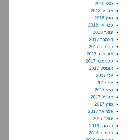
מאי 2018
אפריל 2018
מרץ 2018
פברואר 2018
ינואר 2018
דצמבר 2017
נובמבר 2017
אוקטובר 2017
ספטמבר 2017
אוגוסט 2017
יולי 2017
יוני 2017
מאי 2017
אפריל 2017
מרץ 2017
פברואר 2017
ינואר 2017
דצמבר 2016
נובמבר 2016