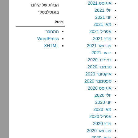
אוגוסט 2021
הבלוג של שלום
יולי 2021
בוגוסלבסקי
יוני 2021
ניהול
מאי 2021
אפריל 2021
התחבר
מרץ 2021
WordPress
פברואר 2021
XHTML
ינואר 2021
דצמבר 2020
נובמבר 2020
אוקטובר 2020
ספטמבר 2020
אוגוסט 2020
יולי 2020
יוני 2020
מאי 2020
אפריל 2020
מרץ 2020
פברואר 2020
ינואר 2020