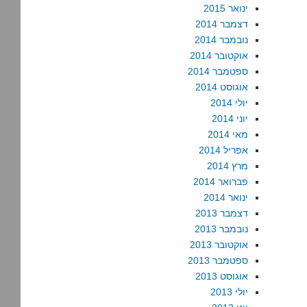
ינואר 2015
דצמבר 2014
נובמבר 2014
אוקטובר 2014
ספטמבר 2014
אוגוסט 2014
יולי 2014
יוני 2014
מאי 2014
אפריל 2014
מרץ 2014
פברואר 2014
ינואר 2014
דצמבר 2013
נובמבר 2013
אוקטובר 2013
ספטמבר 2013
אוגוסט 2013
יולי 2013