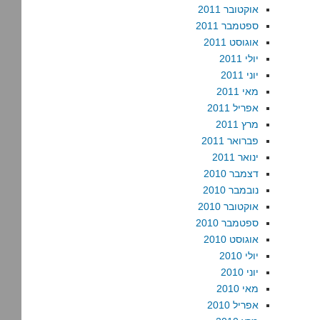
אוקטובר 2011
ספטמבר 2011
אוגוסט 2011
יולי 2011
יוני 2011
מאי 2011
אפריל 2011
מרץ 2011
פברואר 2011
ינואר 2011
דצמבר 2010
נובמבר 2010
אוקטובר 2010
ספטמבר 2010
אוגוסט 2010
יולי 2010
יוני 2010
מאי 2010
אפריל 2010