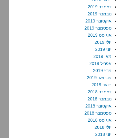
דצמבר 2019
נובמבר 2019
אוקטובר 2019
ספטמבר 2019
אוגוסט 2019
יולי 2019
יוני 2019
מאי 2019
אפריל 2019
מרץ 2019
פברואר 2019
ינואר 2019
דצמבר 2018
נובמבר 2018
אוקטובר 2018
ספטמבר 2018
אוגוסט 2018
יולי 2018
יוני 2018