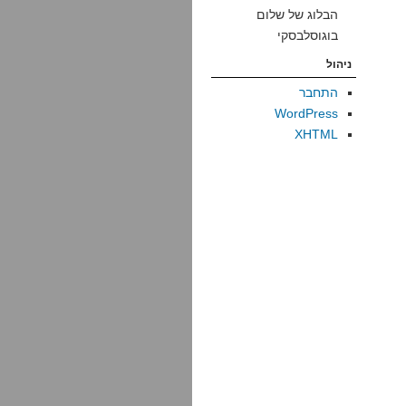
הבלוג של שלום
בוגוסלבסקי
ניהול
התחבר
WordPress
XHTML