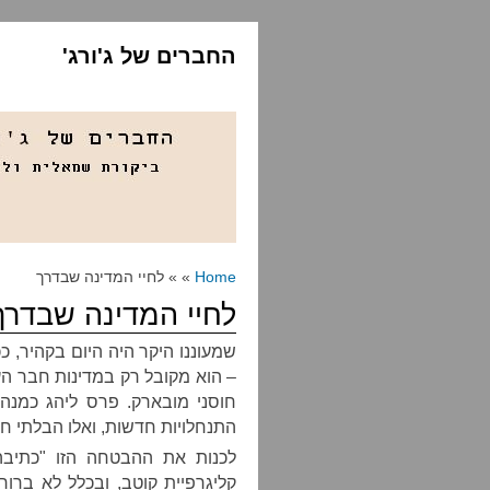
החברים של ג'ורג'
Home
» » לחיי המדינה שבדרך
לחיי המדינה שבדרך
שמעוננו היקר היה היום בקהיר,
– הוא מקובל רק במדינות חבר ה
חוסני מובארק. פרס ליהג כמנהג
התנחלויות חדשות, ואלו הבלתי חוק
לכנות את ההבטחה הזו "כתיבה
קליגרפיית קוטב, ובכלל לא בר